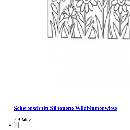
Scherenschnitt-Silhouette Wildblumenwiese
7-9 Jahre