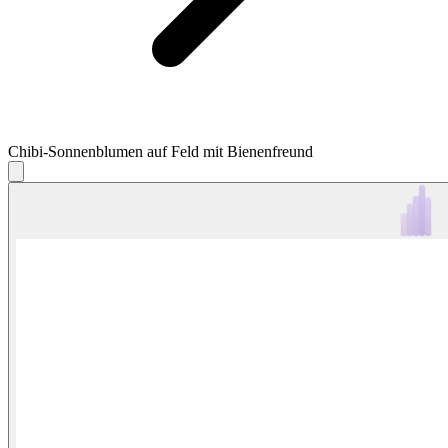
Chibi-Sonnenblumen auf Feld mit Bienenfreund