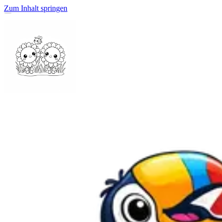
Zum Inhalt springen