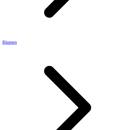
Blumen