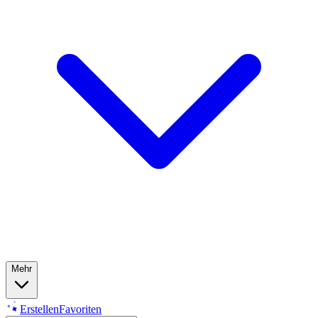
Mehr
Erstellen
Favoriten