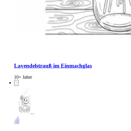
Lavendelstrauß im Einmachglas
10+ Jahre