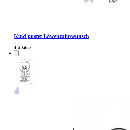
Kind pustet Löwenzahnwunsch
4-6 Jahre