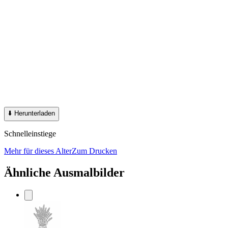
⬇️
Herunterladen
Schnelleinstiege
Mehr für dieses Alter
Zum Drucken
Ähnliche Ausmalbilder