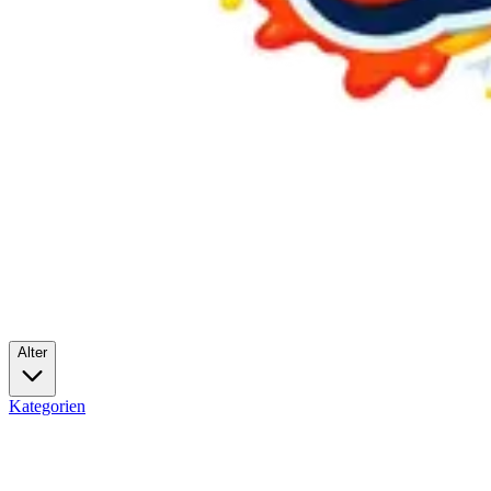
Alter
Kategorien