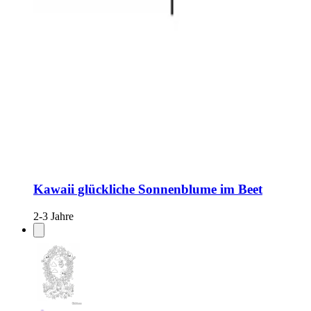
Kawaii glückliche Sonnenblume im Beet
2-3 Jahre