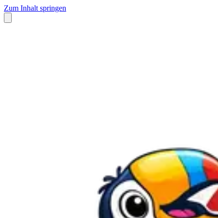
Zum Inhalt springen