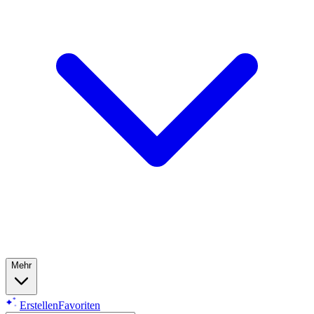
Mehr
Erstellen
Favoriten