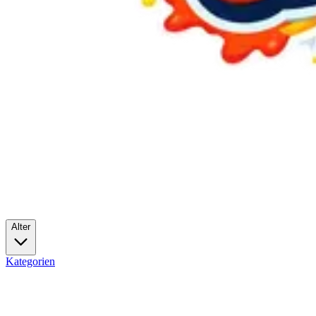
Alter
Kategorien