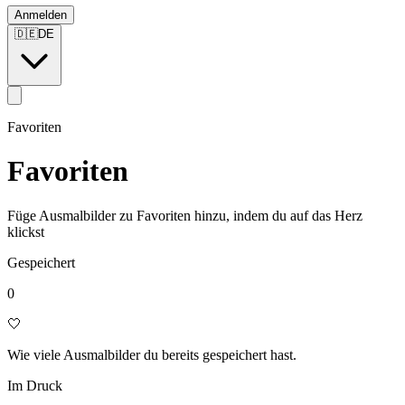
Anmelden
🇩🇪
DE
Favoriten
Favoriten
Füge Ausmalbilder zu Favoriten hinzu, indem du auf das Herz
klickst
Gespeichert
0
🤍
Wie viele Ausmalbilder du bereits gespeichert hast.
Im Druck