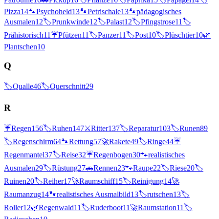
Pizza
14
🐾
Psychoheld
13
🐾
Petrischale
13
🐾
pädagogisches
Ausmalen
12
🏷️
Prunkwinde
12
🏷️
Palast
12
🏷️
Pfingstrose
11
🏷️
Prähistorisch
11
☔
Pfützen
11
🏷️
Panzer
11
🏷️
Post
10
🏷️
Plüschtier
10
🌿
Plantschen
10
Q
🏷️
Qualle
46
🏷️
Querschnitt
29
R
☔
Regen
156
🏷️
Ruhen
147
⚔️
Ritter
137
🏷️
Reparatur
103
🏷️
Runen
89
🏷️
Regenschirm
64
🐾
Rettung
57
🚀
Rakete
49
🏷️
Ringe
44
☔
Regenmantel
37
🏷️
Reise
32
☔
Regenbogen
30
🐾
realistisches
Ausmalen
29
🏷️
Rüstung
27
🚗
Rennen
23
🐾
Raupe
22
🏷️
Riese
20
🏷️
Ruinen
20
🏷️
Reiher
17
🚀
Raumschiff
15
🏷️
Reinigung
14
🚀
Raumanzug
14
🐾
realistisches Ausmalbild
13
🏷️
rutschen
13
🏷️
Roller
12
🌿
Regenwald
11
🏷️
Ruderboot
11
🚀
Raumstation
11
🏷️