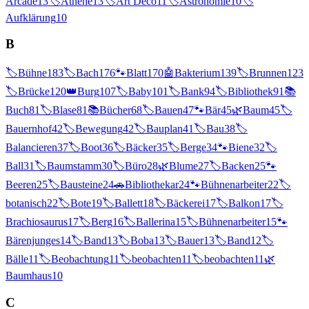
Arcade
13
🏷️
Athene
13
🏷️
Art Deco
11
🏷️
Astronomie
10
🏷️
Aufklärung
10
B
🏷️
Bühne
183
🏷️
Bach
176
🐾
Blatt
170
🤖
Bakterium
139
🏷️
Brunnen
123
🏷️
Brücke
120
👑
Burg
107
🏷️
Baby
101
🏷️
Bank
94
🏷️
Bibliothek
91
📚
Buch
81
🏷️
Blase
81
📚
Bücher
68
🏷️
Bauen
47
🐾
Bär
45
🌿
Baum
45
🏷️
Bauernhof
42
🏷️
Bewegung
42
🏷️
Bauplan
41
🏷️
Bau
38
🏷️
Balancieren
37
🏷️
Boot
36
🏷️
Bäcker
35
🏷️
Berge
34
🐾
Biene
32
🏷️
Ball
31
🏷️
Baumstamm
30
🏷️
Büro
28
🌿
Blume
27
🏷️
Backen
25
🐾
Beeren
25
🏷️
Bausteine
24
🚗
Bibliothekar
24
🐾
Bühnenarbeiter
22
🏷️
botanisch
22
🏷️
Bote
19
🏷️
Ballett
18
🏷️
Bäckerei
17
🏷️
Balkon
17
🏷️
Brachiosaurus
17
🏷️
Berg
16
🏷️
Ballerina
15
🏷️
Bühnenarbeiter
15
🐾
Bärenjunges
14
🏷️
Band
13
🏷️
Boba
13
🏷️
Bauer
13
🏷️
Band
12
🏷️
Bälle
11
🏷️
Beobachtung
11
🏷️
beobachten
11
🏷️
beobachten
11
🌿
Baumhaus
10
C