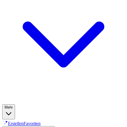
Mehr
Erstellen
Favoriten