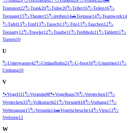
🏷️
Team
29
🏷️
Triceratops
27
🏷️
Trinken
24
🏷️
Tropisch
24
🚗
Transport
22
🏷️
Trank
20
🏷️
Tulpe
20
🏷️
Teller
16
🏷️
Teilen
16
🏷️
Teenager
15
🏷️
Theater
15
🏷️
treiben
14
🚗
Teetasse
14
🏷️
Teamwork
14
🏷️
Tafel
13
🏷️
Topf
13
🏷️
Tausch
13
🏷️
Trio
13
🏷️
Tauchen
12
🏷️
Teeparty
12
🏷️
Trawler
12
🏷️
Traube
11
🏷️
Treibholz
11
🏷️
Tablett
11
🏷️
Turnen
10
U
🏷️
Unterwasser
42
🏷️
Umlaufbahn
21
🏷️
U-boot
16
🏷️
Umarmen
11
🏷️
Umhang
10
V
🐾
Vogel
111
🏷️
Veranda
98
🐾
Vogelhaus
70
🏷️
Verstecken
37
🏷️
Verstecken
33
🏷️
Volkstracht
21
🏷️
Verspielt
18
🏷️
Vorhang
17
🏷️
Verbeugung
15
🏷️
Veranda
14
🚗
Vogelscheuche
14
🏷️
Virus
13
🏷️
Verloren
12
W