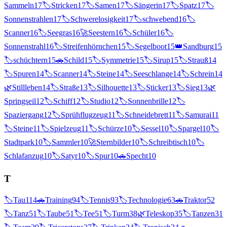
Sammeln
17
🏷️
Stricken
17
🏷️
Samen
17
🏷️
Sängerin
17
🏷️
Spatz
17
🏷️
Sonnenstrahlen
17
🏷️
Schwerelosigkeit
17
🏷️
schwebend
16
🏷️
Scanner
16
🏷️
Seegras
16
🚀
Seestern
16
🏷️
Schüler
16
🏷️
Sonnenstrahl
16
🏷️
Streifenhörnchen
15
🏷️
Segelboot
15
👑
Sandburg
15
🏷️
schüchtern
15
🚗
Schild
15
🏷️
Symmetrie
15
🏷️
Sirup
15
🏷️
Strauß
14
🏷️
Spuren
14
🏷️
Scanner
14
🏷️
Steine
14
🏷️
Seeschlange
14
🏷️
Schrein
14
🌿
Stillleben
14
🏷️
Straße
13
🏷️
Silhouette
13
🏷️
Sticker
13
🏷️
Sieg
13
🌿
Springseil
12
🏷️
Schiff
12
🏷️
Studio
12
🏷️
Sonnenbrille
12
🏷️
Spaziergang
12
🏷️
Sprühflugzeug
11
🏷️
Schneidebrett
11
🏷️
Samurai
11
🏷️
Steine
11
🏷️
Spielzeug
11
🏷️
Schürze
10
🏷️
Sessel
10
🏷️
Spargel
10
🏷️
Stadtpark
10
🏷️
Sammler
10
🚀
Sternbilder
10
🏷️
Schreibtisch
10
🏷️
Schlafanzug
10
🏷️
Satyr
10
🏷️
Spur
10
🚗
Specht
10
T
🏷️
Tau
114
🚗
Training
94
🏷️
Tennis
93
🏷️
Technologie
63
🚗
Traktor
52
🏷️
Tanz
51
🏷️
Taube
51
🏷️
Tee
51
🏷️
Turm
38
🌿
Teleskop
35
🏷️
Tanzen
31