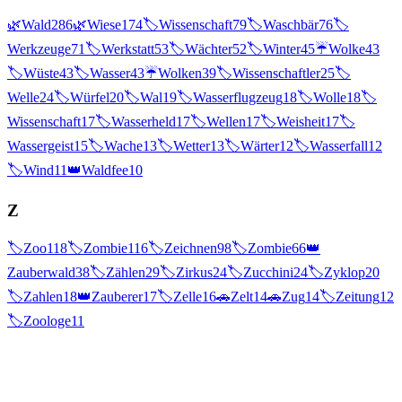
🌿
Wald
286
🌿
Wiese
174
🏷️
Wissenschaft
79
🏷️
Waschbär
76
🏷️
Werkzeuge
71
🏷️
Werkstatt
53
🏷️
Wächter
52
🏷️
Winter
45
☔
Wolke
43
🏷️
Wüste
43
🏷️
Wasser
43
☔
Wolken
39
🏷️
Wissenschaftler
25
🏷️
Welle
24
🏷️
Würfel
20
🏷️
Wal
19
🏷️
Wasserflugzeug
18
🏷️
Wolle
18
🏷️
Wissenschaft
17
🏷️
Wasserheld
17
🏷️
Wellen
17
🏷️
Weisheit
17
🏷️
Wassergeist
15
🏷️
Wache
13
🏷️
Wetter
13
🏷️
Wärter
12
🏷️
Wasserfall
12
🏷️
Wind
11
👑
Waldfee
10
Z
🏷️
Zoo
118
🏷️
Zombie
116
🏷️
Zeichnen
98
🏷️
Zombie
66
👑
Zauberwald
38
🏷️
Zählen
29
🏷️
Zirkus
24
🏷️
Zucchini
24
🏷️
Zyklop
20
🏷️
Zahlen
18
👑
Zauberer
17
🏷️
Zelle
16
🚗
Zelt
14
🚗
Zug
14
🏷️
Zeitung
12
🏷️
Zoologe
11