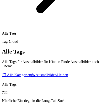
Alle Tags
Tag-Cloud
Alle Tags
Alle Tags für Ausmalbilder für Kinder. Finde Ausmalbilder nach
Thema.
🗂️
Alle Kategorien
🦸
Ausmalbilder-Helden
Alle Tags
722
Nützliche Einstiege in die Long-Tail-Suche