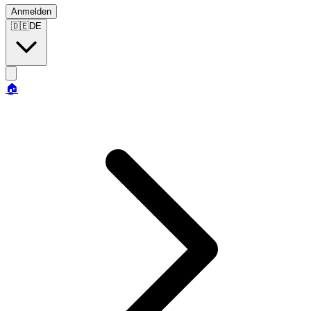
Anmelden
🇩🇪
DE
🏠