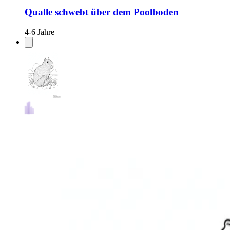
Qualle schwebt über dem Poolboden
4-6 Jahre