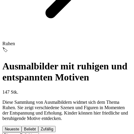
Ruhen
🏷️
Ausmalbilder mit ruhigen und
entspannten Motiven
147 Stk.
Diese Sammlung von Ausmalbildern widmet sich dem Thema
Ruhen. Sie zeigt verschiedene Szenen und Figuren in Momenten
der Entspannung und Erholung. Kinder können hier friedliche und
beruhigende Motive entdecken.
Neueste
Beliebt
Zufällig