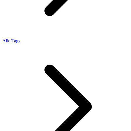
Alle Tags