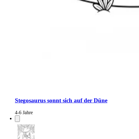
Stegosaurus sonnt sich auf der Düne
4-6 Jahre