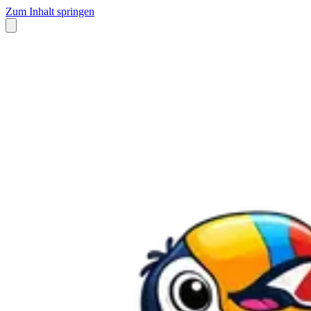
Zum Inhalt springen