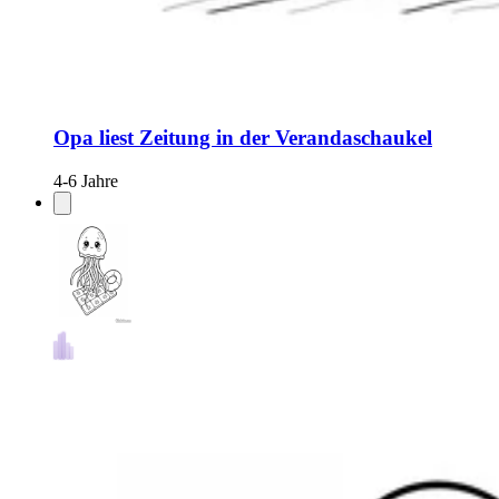
Opa liest Zeitung in der Verandaschaukel
4-6 Jahre