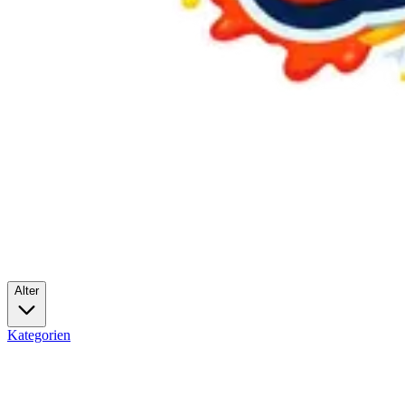
Alter
Kategorien