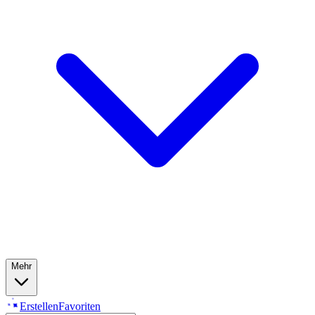
Mehr
Erstellen
Favoriten