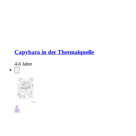
Capybara in der Thermalquelle
4-6 Jahre