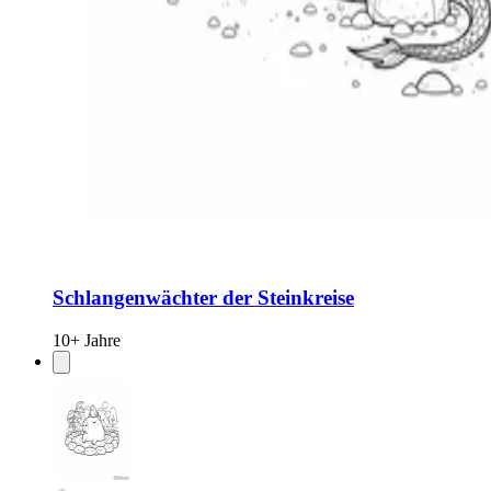
Schlangenwächter der Steinkreise
10+ Jahre