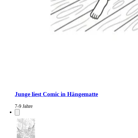
Junge liest Comic in Hängematte
7-9 Jahre