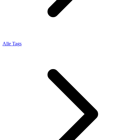
Alle Tags