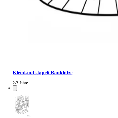
Kleinkind stapelt Bauklötze
2-3 Jahre