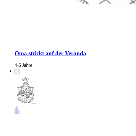
Oma strickt auf der Veranda
4-6 Jahre