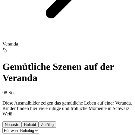
Veranda
🏷️
Gemütliche Szenen auf der
Veranda
98 Stk.
Diese Ausmalbilder zeigen das gemütliche Leben auf einer Veranda.
Kinder finden hier viele ruhige und fröhliche Momente in Schwarz-
Weiß.
Neueste
Beliebt
Zufällig