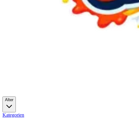
Alter
Kategorien