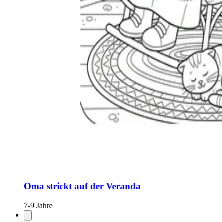
Oma strickt auf der Veranda
7-9 Jahre