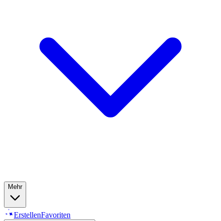
Mehr
Erstellen
Favoriten