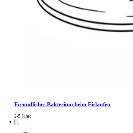
Freundliches Bakterium beim Eislaufen
2-5 Jahre