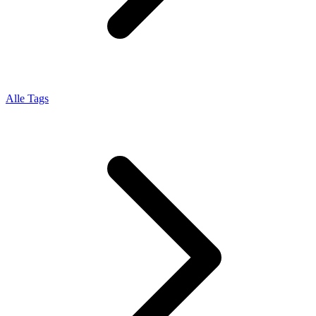
Alle Tags