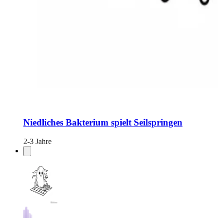
Niedliches Bakterium spielt Seilspringen
2-3 Jahre