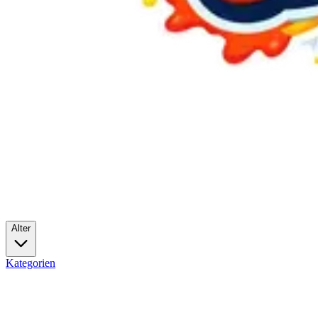
Alter
Kategorien