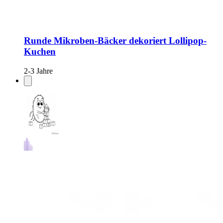
Runde Mikroben-Bäcker dekoriert Lollipop-
Kuchen
2-3 Jahre