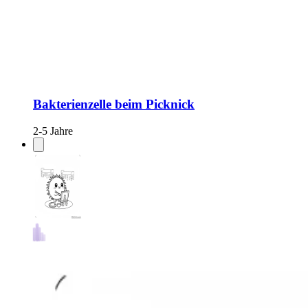
Bakterienzelle beim Picknick
2-5 Jahre