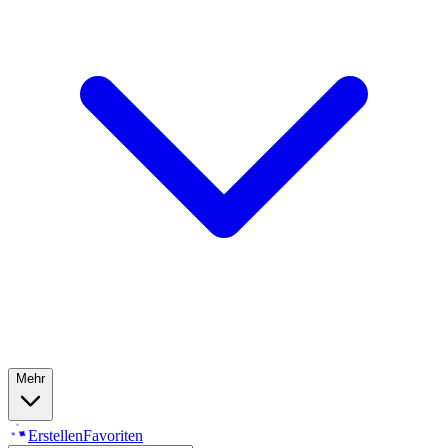
Mehr
Erstellen
Favoriten