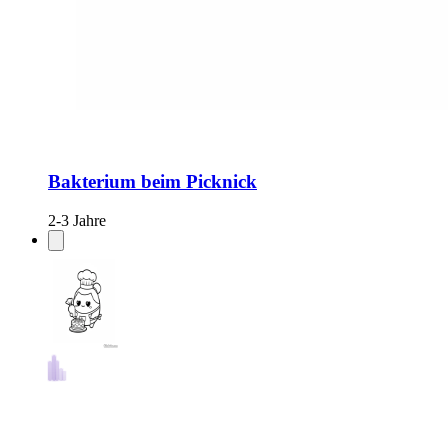
Bakterium beim Picknick
2-3 Jahre