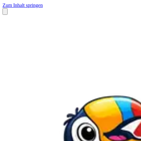
Zum Inhalt springen