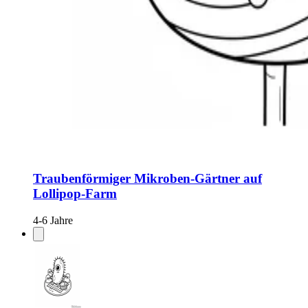
Traubenförmiger Mikroben-Gärtner auf
Lollipop-Farm
4-6 Jahre