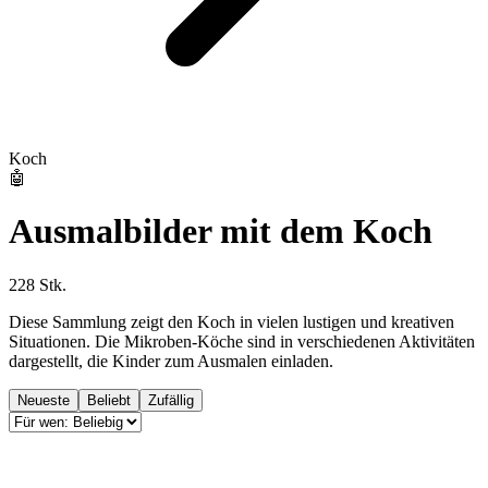
Koch
🤖
Ausmalbilder mit dem Koch
228 Stk.
Diese Sammlung zeigt den Koch in vielen lustigen und kreativen
Situationen. Die Mikroben-Köche sind in verschiedenen Aktivitäten
dargestellt, die Kinder zum Ausmalen einladen.
Neueste
Beliebt
Zufällig