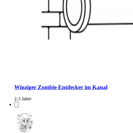
Winziger Zombie-Entdecker im Kanal
2-3 Jahre