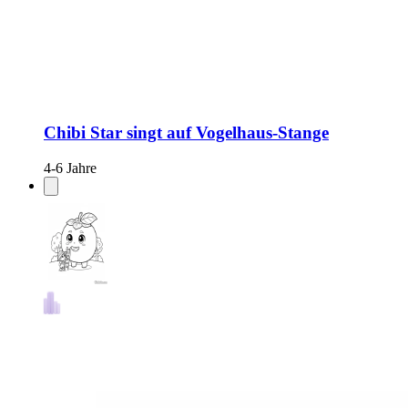
Chibi Star singt auf Vogelhaus-Stange
4-6 Jahre