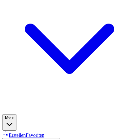
Mehr
Erstellen
Favoriten