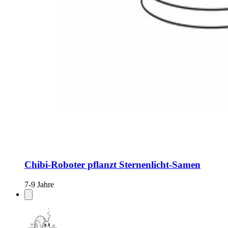
Chibi-Roboter pflanzt Sternenlicht-Samen
7-9 Jahre