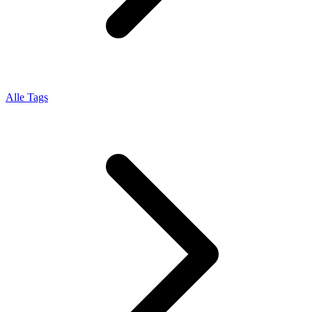
Alle Tags