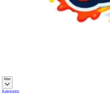
Alter
Kategorien