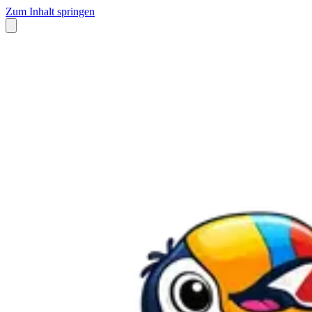
Zum Inhalt springen