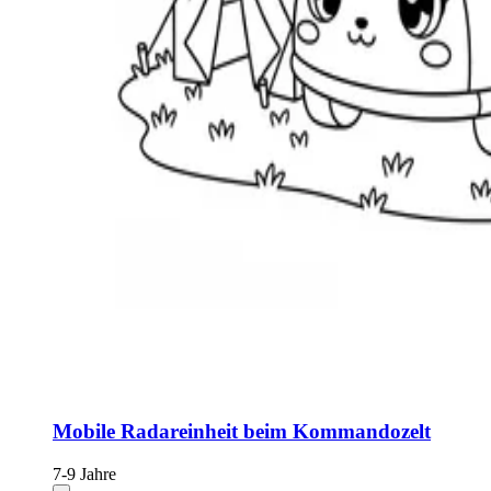
Mobile Radareinheit beim Kommandozelt
7-9 Jahre