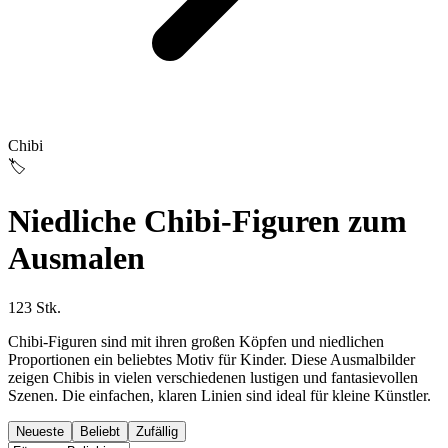
Chibi
🏷️
Niedliche Chibi-Figuren zum
Ausmalen
123 Stk.
Chibi-Figuren sind mit ihren großen Köpfen und niedlichen
Proportionen ein beliebtes Motiv für Kinder. Diese Ausmalbilder
zeigen Chibis in vielen verschiedenen lustigen und fantasievollen
Szenen. Die einfachen, klaren Linien sind ideal für kleine Künstler.
Neueste
Beliebt
Zufällig