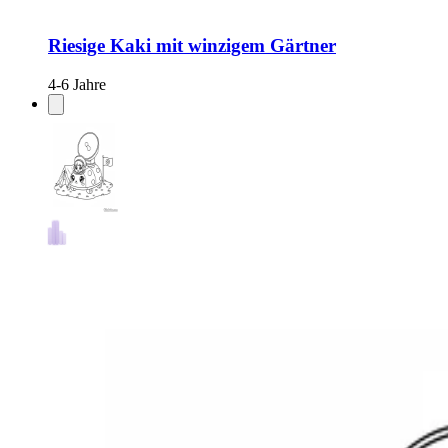
Riesige Kaki mit winzigem Gärtner
4-6 Jahre