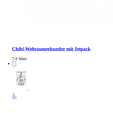
Chibi-Weltraumerkunder mit Jetpack
7-9 Jahre