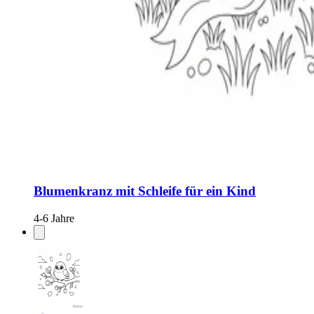
Blumenkranz mit Schleife für ein Kind
4-6 Jahre