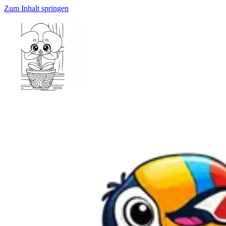
Zum Inhalt springen