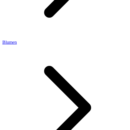
Blumen