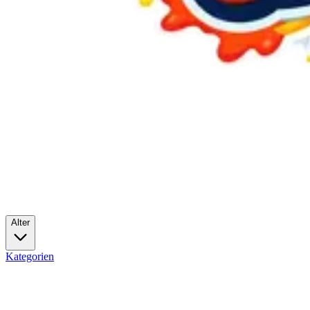
Alter
Kategorien