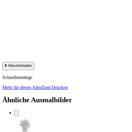
⬇️
Herunterladen
Schnelleinstiege
Mehr für dieses Alter
Zum Drucken
Ähnliche Ausmalbilder