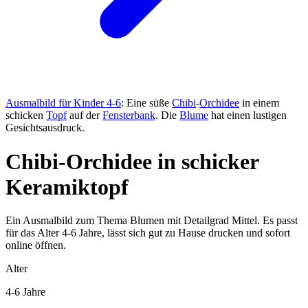
Ausmalbild für Kinder 4-6
: Eine süße
Chibi
-
Orchidee
in einem
schicken
Topf
auf der
Fensterbank
. Die
Blume
hat einen lustigen
Gesichtsausdruck.
Chibi-Orchidee in schicker
Keramiktopf
Ein Ausmalbild zum Thema Blumen mit Detailgrad Mittel. Es passt
für das Alter 4-6 Jahre, lässt sich gut zu Hause drucken und sofort
online öffnen.
Alter
4-6 Jahre