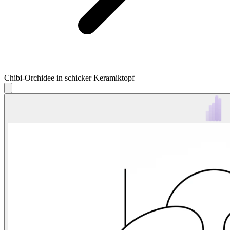
Chibi-Orchidee in schicker Keramiktopf