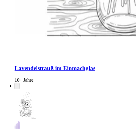
Lavendelstrauß im Einmachglas
10+ Jahre