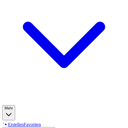
Mehr
Erstellen
Favoriten