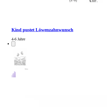
Kind pustet Löwenzahnwunsch
4-6 Jahre