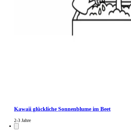
Kawaii glückliche Sonnenblume im Beet
2-3 Jahre