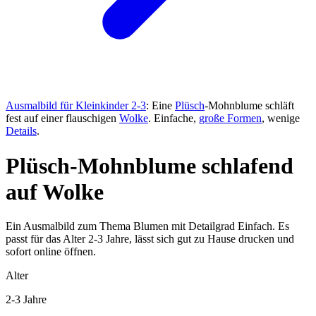
Ausmalbild für Kleinkinder 2-3
: Eine
Plüsch
-Mohnblume schläft
fest auf einer flauschigen
Wolke
. Einfache,
große Formen
, wenige
Details
.
Plüsch-Mohnblume schlafend
auf Wolke
Ein Ausmalbild zum Thema Blumen mit Detailgrad Einfach. Es
passt für das Alter 2-3 Jahre, lässt sich gut zu Hause drucken und
sofort online öffnen.
Alter
2-3 Jahre