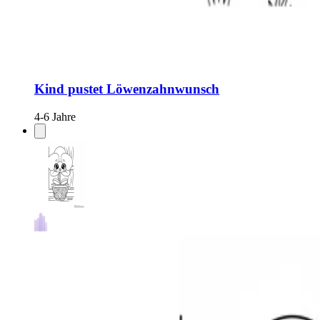
Kind pustet Löwenzahnwunsch
4-6 Jahre