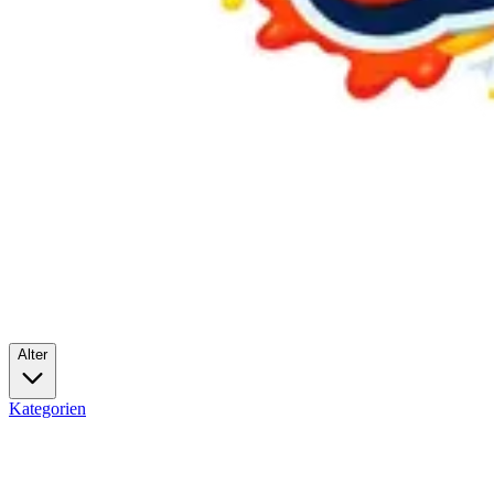
Alter
Kategorien