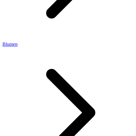
Blumen