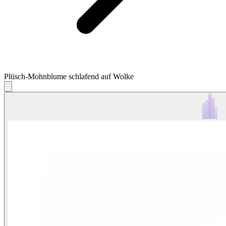
Plüsch-Mohnblume schlafend auf Wolke