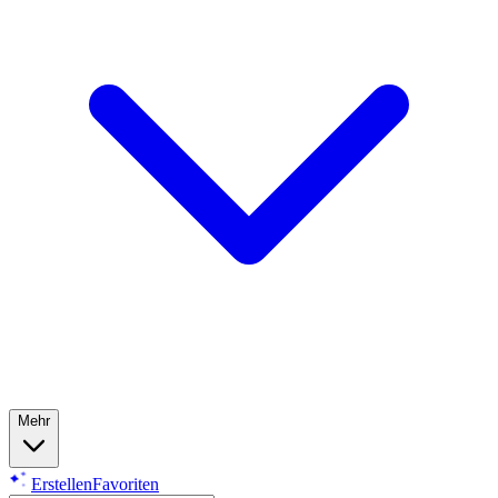
Mehr
Erstellen
Favoriten