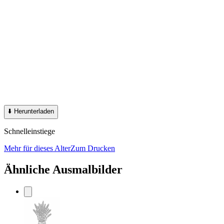
⬇️
Herunterladen
Schnelleinstiege
Mehr für dieses Alter
Zum Drucken
Ähnliche Ausmalbilder