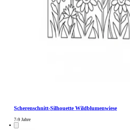
Scherenschnitt-Silhouette Wildblumenwiese
7-9 Jahre