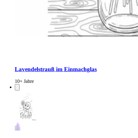
Lavendelstrauß im Einmachglas
10+ Jahre