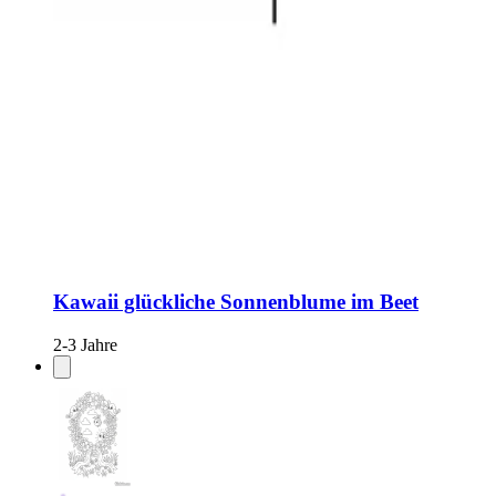
Kawaii glückliche Sonnenblume im Beet
2-3 Jahre