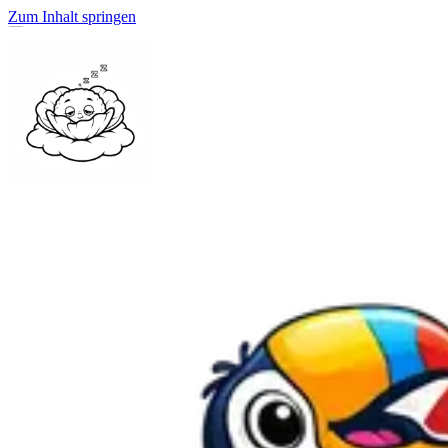
Zum Inhalt springen