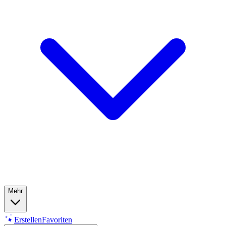
Mehr
Erstellen
Favoriten