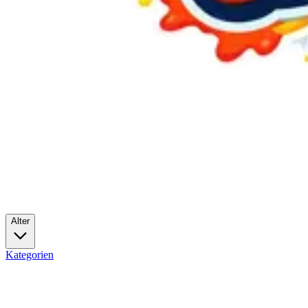
Alter
Kategorien