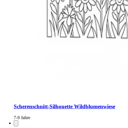
Scherenschnitt-Silhouette Wildblumenwiese
7-9 Jahre