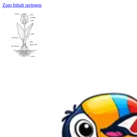
Zum Inhalt springen