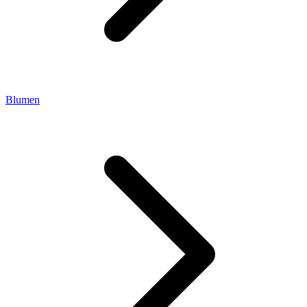
Blumen