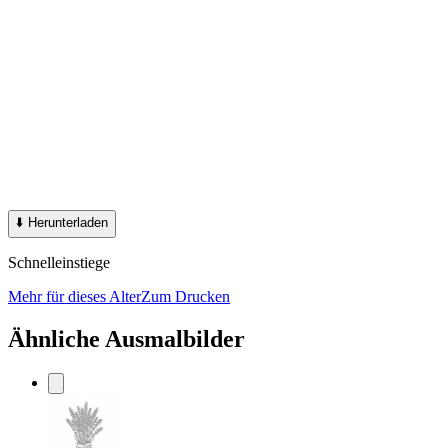
⬇️
Herunterladen
Schnelleinstiege
Mehr für dieses Alter
Zum Drucken
Ähnliche Ausmalbilder