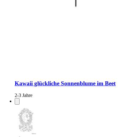
Kawaii glückliche Sonnenblume im Beet
2-3 Jahre