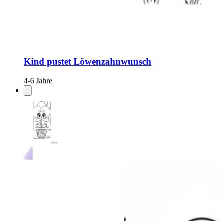
Kind pustet Löwenzahnwunsch
4-6 Jahre