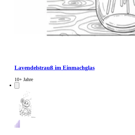
Lavendelstrauß im Einmachglas
10+ Jahre