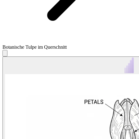
Botanische Tulpe im Querschnitt