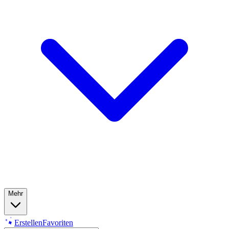
Mehr
Erstellen
Favoriten