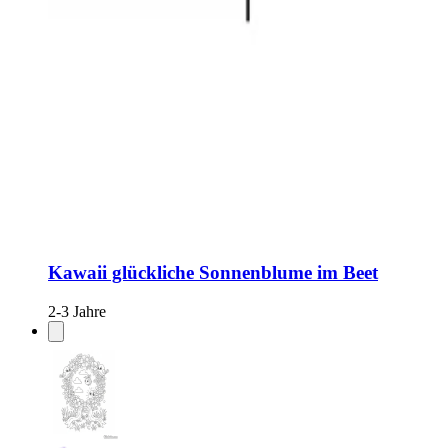
Kawaii glückliche Sonnenblume im Beet
2-3 Jahre