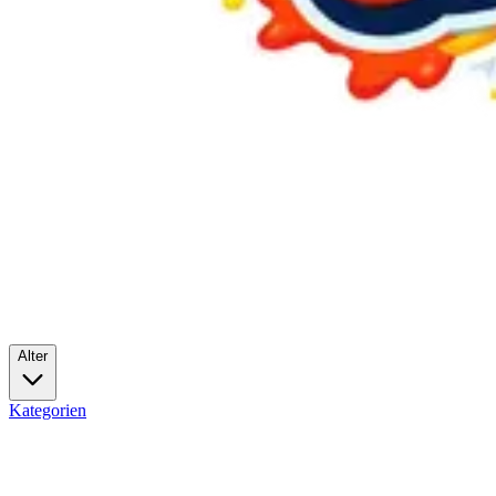
Alter
Kategorien