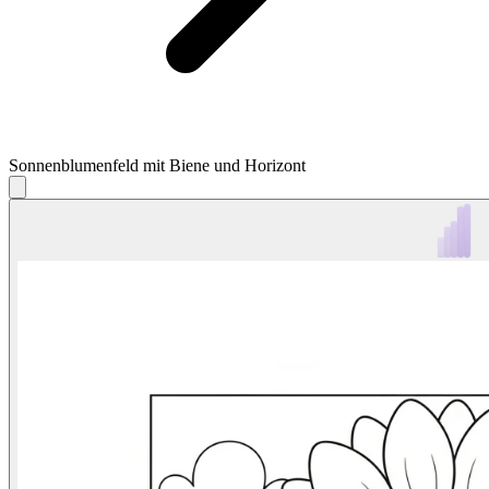
Sonnenblumenfeld mit Biene und Horizont