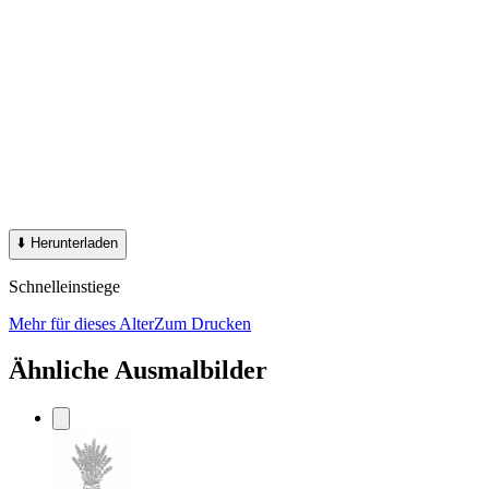
⬇️
Herunterladen
Schnelleinstiege
Mehr für dieses Alter
Zum Drucken
Ähnliche Ausmalbilder