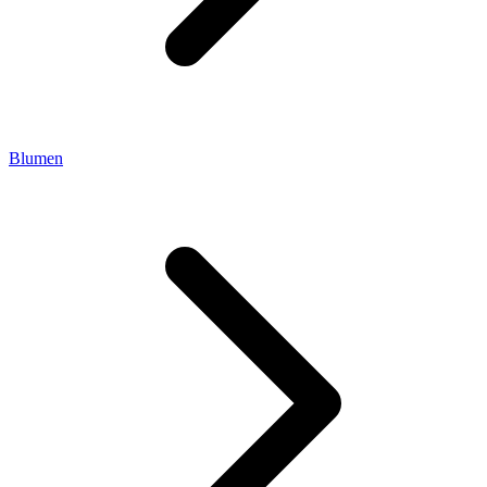
Blumen