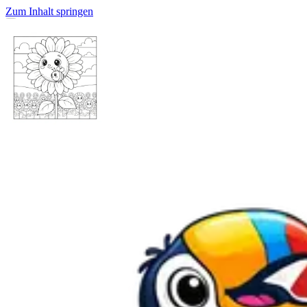
Zum Inhalt springen