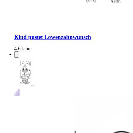
Kind pustet Löwenzahnwunsch
4-6 Jahre