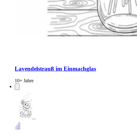
Lavendelstrauß im Einmachglas
10+ Jahre