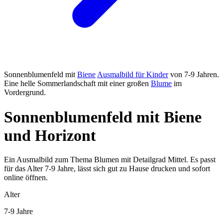
Sonnenblumenfeld mit
Biene
Ausmalbild für Kinder
von 7-9 Jahren.
Eine helle Sommerlandschaft mit einer großen
Blume
im
Vordergrund.
Sonnenblumenfeld mit Biene
und Horizont
Ein Ausmalbild zum Thema Blumen mit Detailgrad Mittel. Es passt
für das Alter 7-9 Jahre, lässt sich gut zu Hause drucken und sofort
online öffnen.
Alter
7-9 Jahre