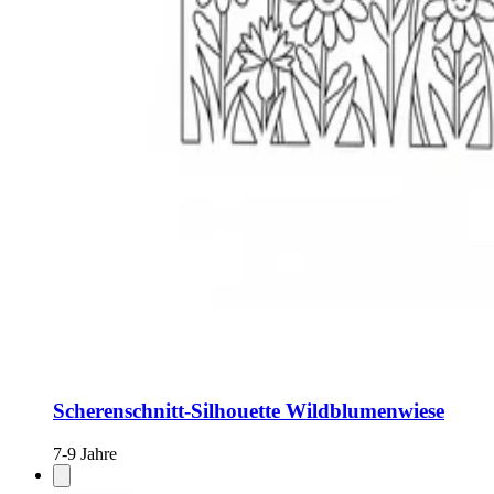
Scherenschnitt-Silhouette Wildblumenwiese
7-9 Jahre