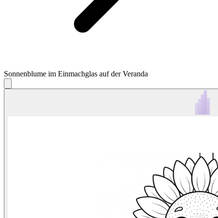
Sonnenblume im Einmachglas auf der Veranda