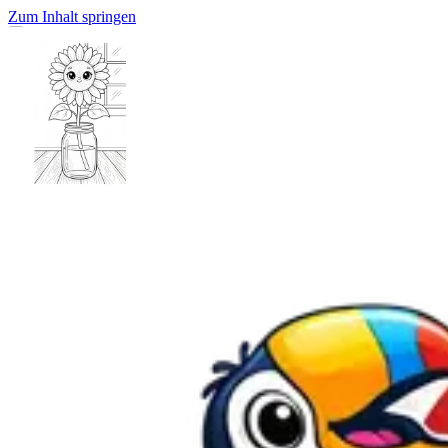
Zum Inhalt springen