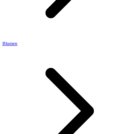
Blumen