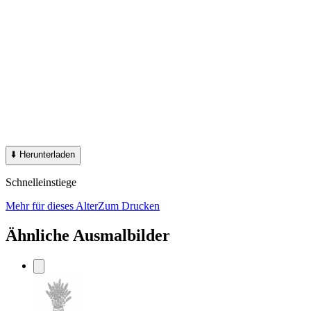
⬇️
Herunterladen
Schnelleinstiege
Mehr für dieses Alter
Zum Drucken
Ähnliche Ausmalbilder