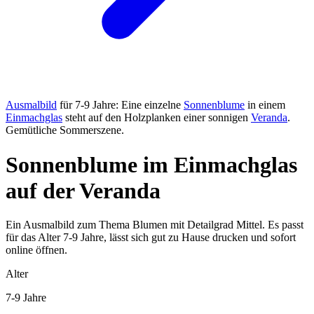
Ausmalbild
für 7-9 Jahre: Eine einzelne
Sonnenblume
in einem
Einmachglas
steht auf den Holzplanken einer sonnigen
Veranda
.
Gemütliche Sommerszene.
Sonnenblume im Einmachglas
auf der Veranda
Ein Ausmalbild zum Thema Blumen mit Detailgrad Mittel. Es passt
für das Alter 7-9 Jahre, lässt sich gut zu Hause drucken und sofort
online öffnen.
Alter
7-9 Jahre