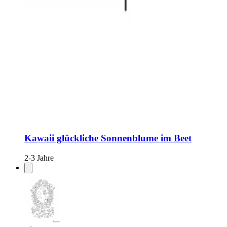
Kawaii glückliche Sonnenblume im Beet
2-3 Jahre