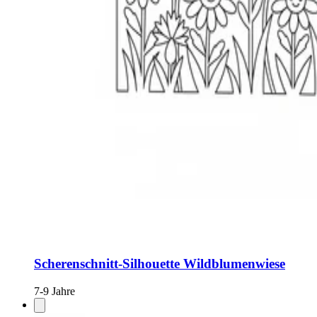
Scherenschnitt-Silhouette Wildblumenwiese
7-9 Jahre