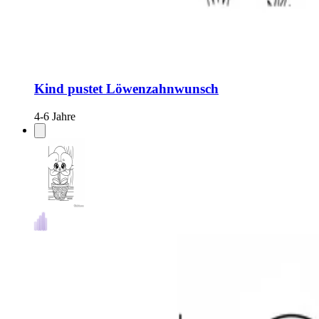
Kind pustet Löwenzahnwunsch
4-6 Jahre