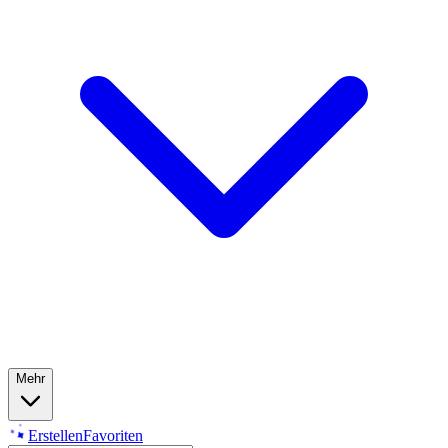
Mehr
Erstellen
Favoriten