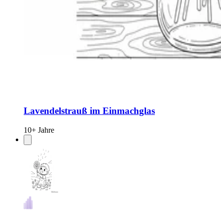
Lavendelstrauß im Einmachglas
10+ Jahre