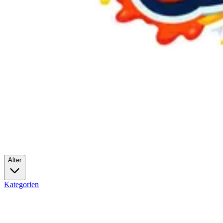
Alter
Kategorien