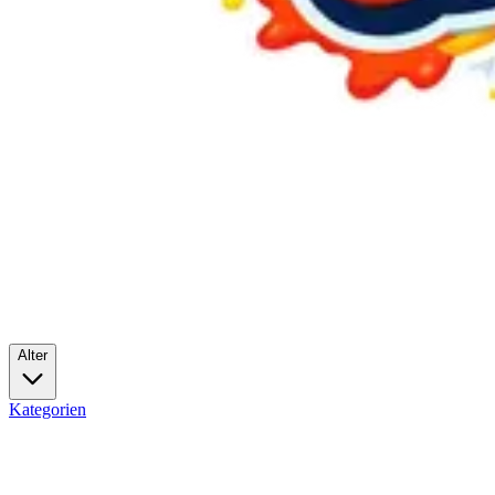
Alter
Kategorien