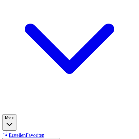
Mehr
Erstellen
Favoriten