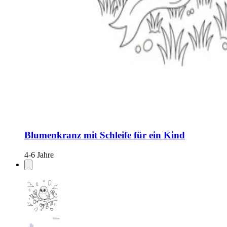
Blumenkranz mit Schleife für ein Kind
4-6 Jahre