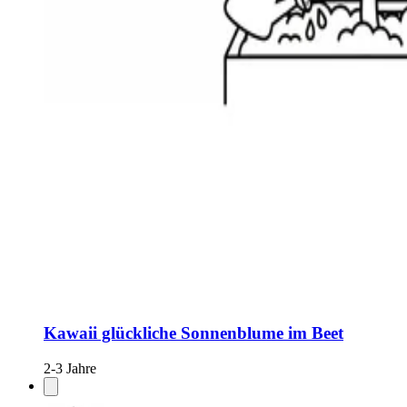
Kawaii glückliche Sonnenblume im Beet
2-3 Jahre