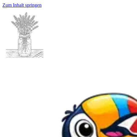
Zum Inhalt springen