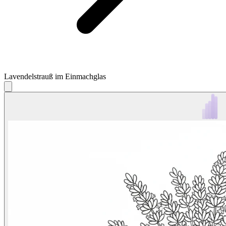
Lavendelstrauß im Einmachglas