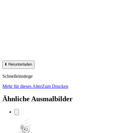
⬇️
Herunterladen
Schnelleinstiege
Mehr für dieses Alter
Zum Drucken
Ähnliche Ausmalbilder