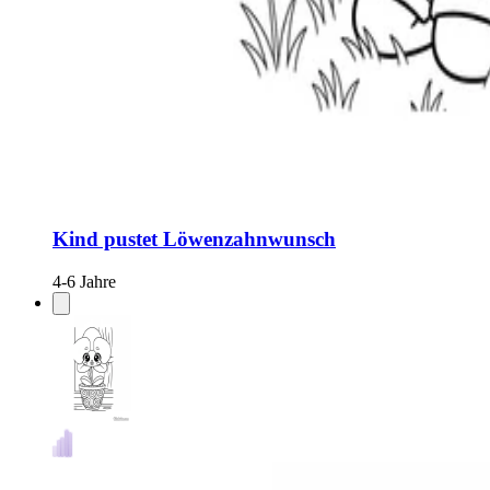
Kind pustet Löwenzahnwunsch
4-6 Jahre