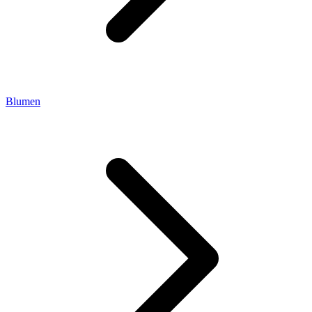
Blumen