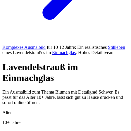
Komplexes Ausmalbild
für 10-12 Jahre: Ein realistisches
Stillleben
eines Lavendelstraußes im
Einmachglas
. Hohes Detailliveau.
Lavendelstrauß im
Einmachglas
Ein Ausmalbild zum Thema Blumen mit Detailgrad Schwer. Es
passt für das Alter 10+ Jahre, lässt sich gut zu Hause drucken und
sofort online öffnen.
Alter
10+ Jahre