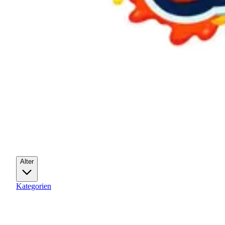
Alter
Kategorien