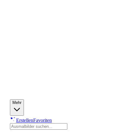
Mehr
Erstellen
Favoriten