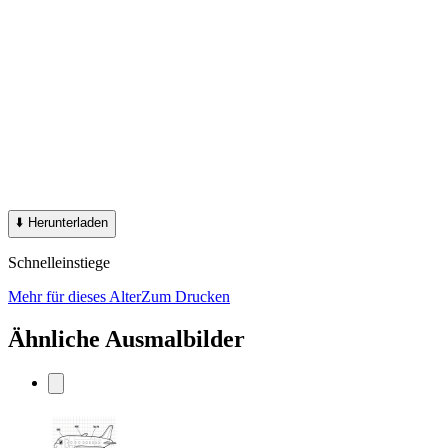
⬇️
Herunterladen
Schnelleinstiege
Mehr für dieses Alter
Zum Drucken
Ähnliche Ausmalbilder