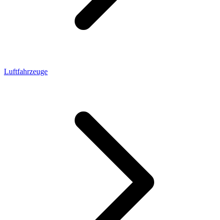
Luftfahrzeuge