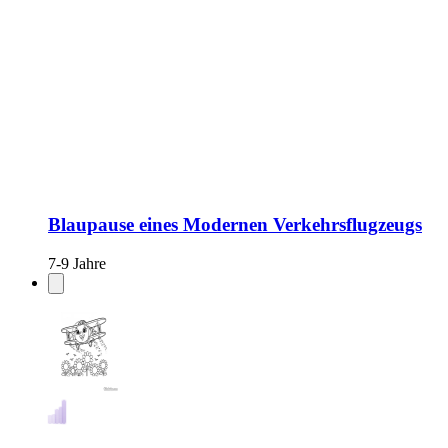
Blaupause eines Modernen Verkehrsflugzeugs
7-9 Jahre