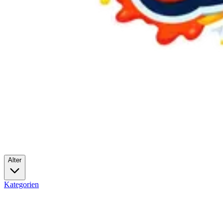
Alter
Kategorien