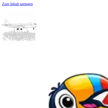
Zum Inhalt springen