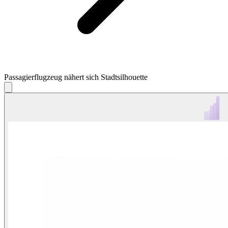
Passagierflugzeug nähert sich Stadtsilhouette