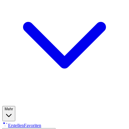
Mehr
Erstellen
Favoriten