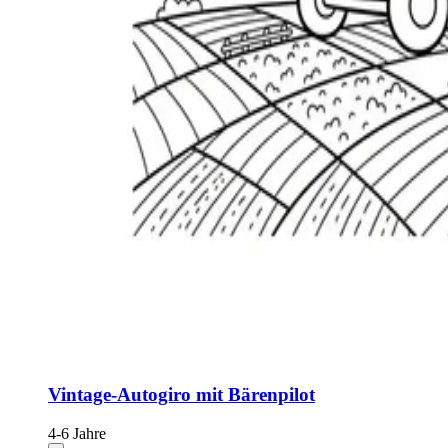
Vintage-Autogiro mit Bärenpilot
4-6 Jahre