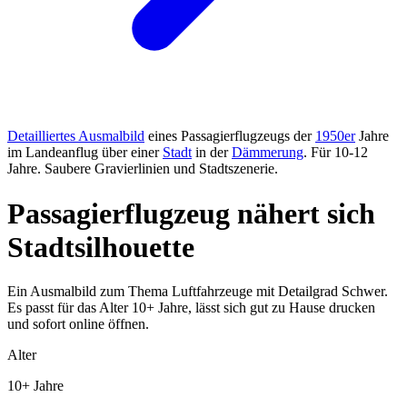
Detailliertes Ausmalbild
eines Passagierflugzeugs der
1950er
Jahre
im Landeanflug über einer
Stadt
in der
Dämmerung
. Für 10-12
Jahre. Saubere Gravierlinien und Stadtszenerie.
Passagierflugzeug nähert sich
Stadtsilhouette
Ein Ausmalbild zum Thema Luftfahrzeuge mit Detailgrad Schwer.
Es passt für das Alter 10+ Jahre, lässt sich gut zu Hause drucken
und sofort online öffnen.
Alter
10+ Jahre