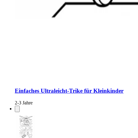
Einfaches Ultraleicht-Trike für Kleinkinder
2-3 Jahre