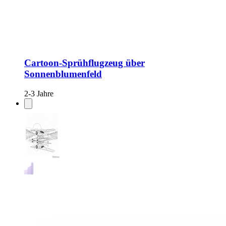
Cartoon-Sprühflugzeug über
Sonnenblumenfeld
2-3 Jahre