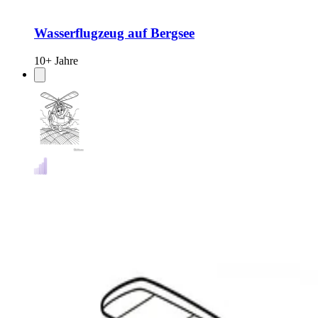
Wasserflugzeug auf Bergsee
10+ Jahre