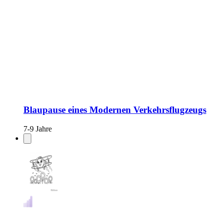
Blaupause eines Modernen Verkehrsflugzeugs
7-9 Jahre