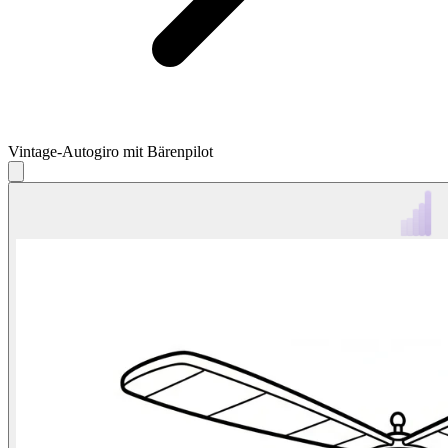
Vintage-Autogiro mit Bärenpilot