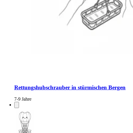
Rettungshubschrauber in stürmischen Bergen
7-9 Jahre