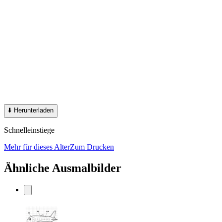
⬇️
Herunterladen
Schnelleinstiege
Mehr für dieses Alter
Zum Drucken
Ähnliche Ausmalbilder