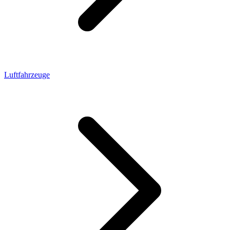
Luftfahrzeuge