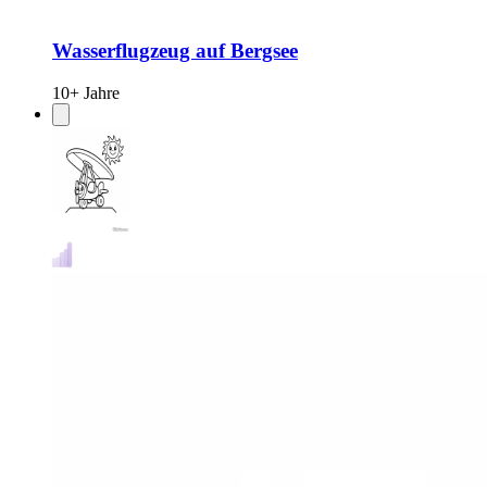
Wasserflugzeug auf Bergsee
10+ Jahre