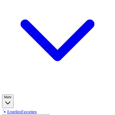
Mehr
Erstellen
Favoriten