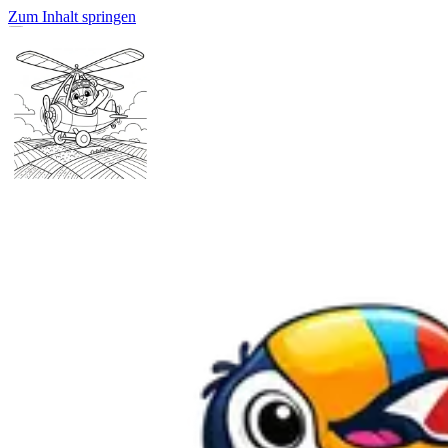
Zum Inhalt springen