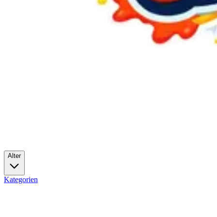
Alter
Kategorien