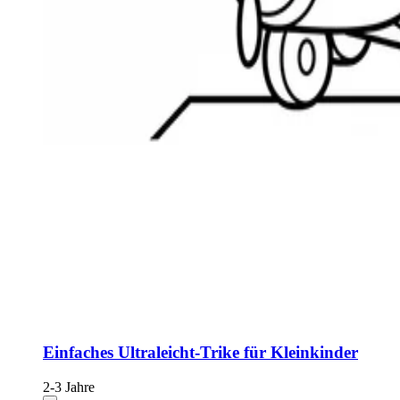
Einfaches Ultraleicht-Trike für Kleinkinder
2-3 Jahre