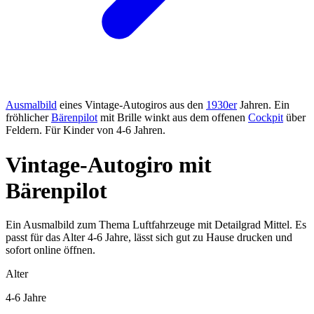
Ausmalbild
eines Vintage-Autogiros aus den
1930er
Jahren. Ein
fröhlicher
Bärenpilot
mit Brille winkt aus dem offenen
Cockpit
über
Feldern. Für Kinder von 4-6 Jahren.
Vintage-Autogiro mit
Bärenpilot
Ein Ausmalbild zum Thema Luftfahrzeuge mit Detailgrad Mittel. Es
passt für das Alter 4-6 Jahre, lässt sich gut zu Hause drucken und
sofort online öffnen.
Alter
4-6 Jahre