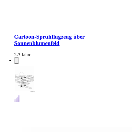
Cartoon-Sprühflugzeug über
Sonnenblumenfeld
2-3 Jahre