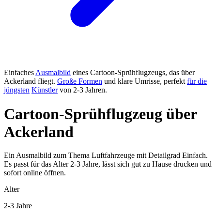
Einfaches
Ausmalbild
eines Cartoon-Sprühflugzeugs, das über
Ackerland fliegt.
Große Formen
und klare Umrisse, perfekt
für die
jüngsten
Künstler
von 2-3 Jahren.
Cartoon-Sprühflugzeug über
Ackerland
Ein Ausmalbild zum Thema Luftfahrzeuge mit Detailgrad Einfach.
Es passt für das Alter 2-3 Jahre, lässt sich gut zu Hause drucken und
sofort online öffnen.
Alter
2-3 Jahre