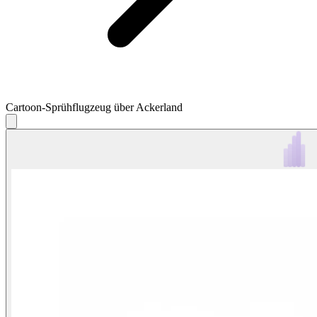
Cartoon-Sprühflugzeug über Ackerland