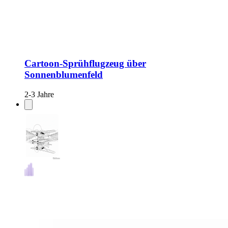
Cartoon-Sprühflugzeug über
Sonnenblumenfeld
2-3 Jahre