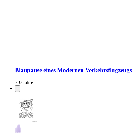
Blaupause eines Modernen Verkehrsflugzeugs
7-9 Jahre