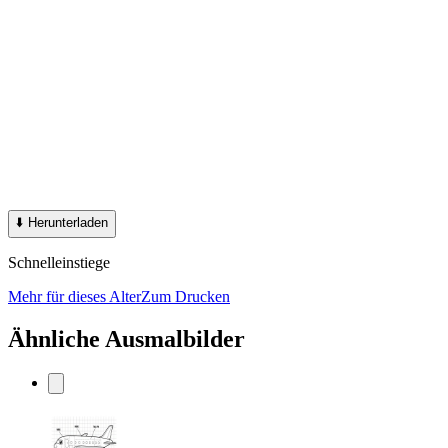
⬇️
Herunterladen
Schnelleinstiege
Mehr für dieses Alter
Zum Drucken
Ähnliche Ausmalbilder