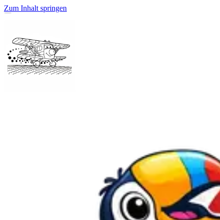
Zum Inhalt springen