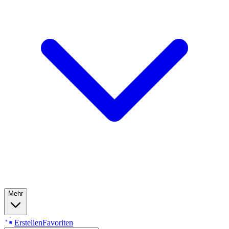
Mehr
Erstellen
Favoriten