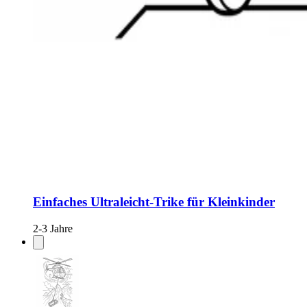
Einfaches Ultraleicht-Trike für Kleinkinder
2-3 Jahre