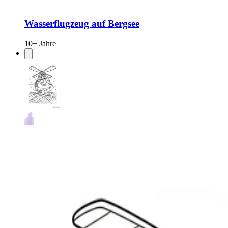
Wasserflugzeug auf Bergsee
10+ Jahre