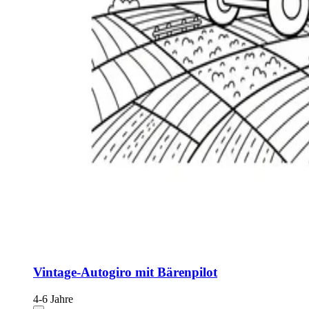
Vintage-Autogiro mit Bärenpilot
4-6 Jahre