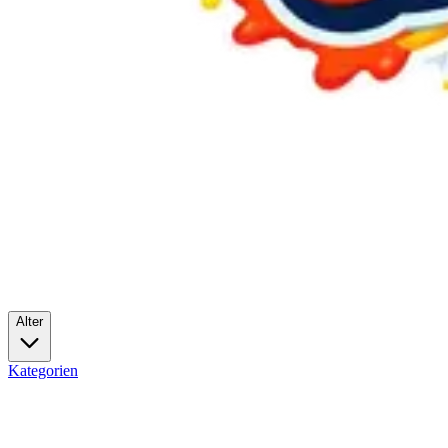
Alter
Kategorien