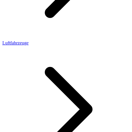
Luftfahrzeuge