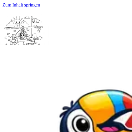
Zum Inhalt springen