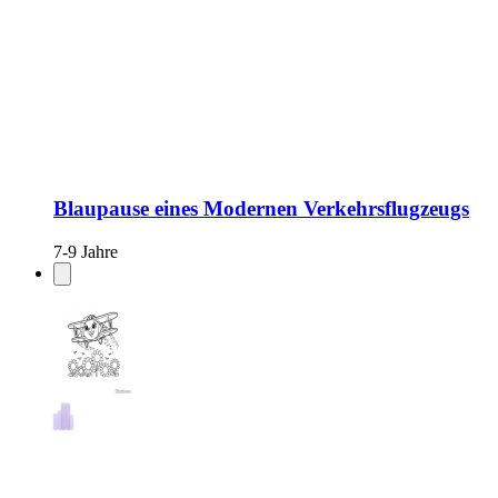
Blaupause eines Modernen Verkehrsflugzeugs
7-9 Jahre