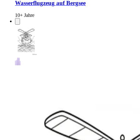
Wasserflugzeug auf Bergsee
10+ Jahre