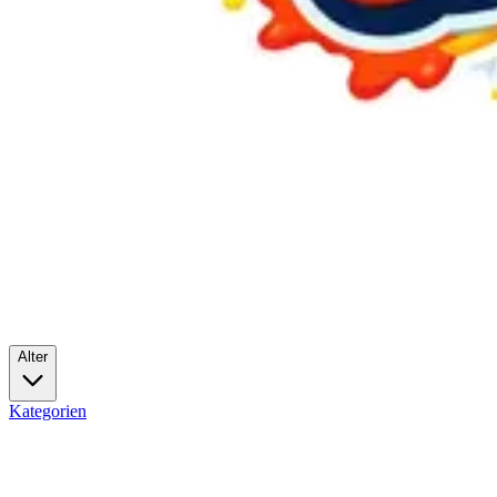
Alter
Kategorien