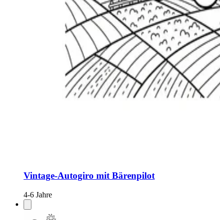
Vintage-Autogiro mit Bärenpilot
4-6 Jahre