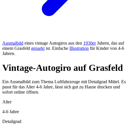
Ausmalbild
eines vintage Autogiros aus den
1930er
Jahren, das auf
einem Grasfeld
geparkt
ist. Einfache
Illustration
für Kinder von 4-6
Jahren.
Vintage-Autogiro auf Grasfeld
Ein Ausmalbild zum Thema Luftfahrzeuge mit Detailgrad Mittel. Es
passt für das Alter 4-6 Jahre, lässt sich gut zu Hause drucken und
sofort online öffnen.
Alter
4-6 Jahre
Detailgrad