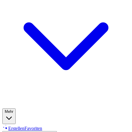
Mehr
Erstellen
Favoriten