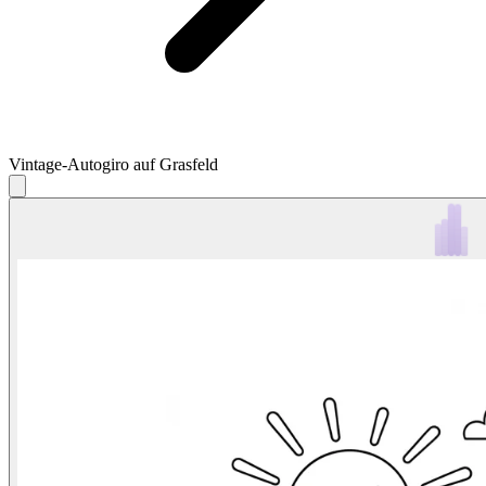
Vintage-Autogiro auf Grasfeld