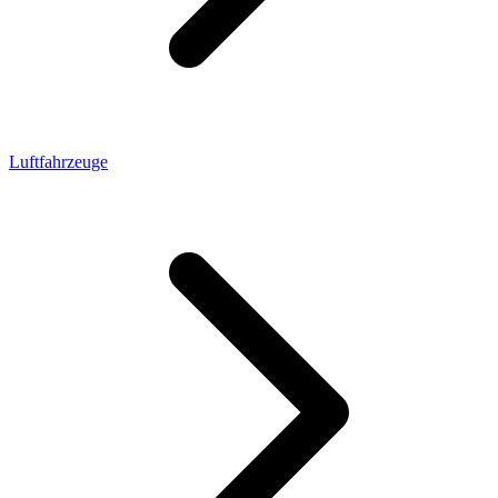
Luftfahrzeuge