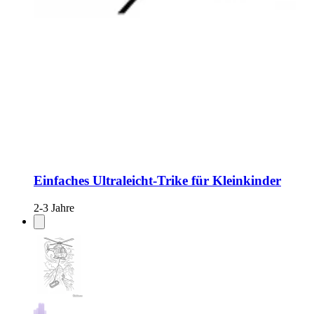
Einfaches Ultraleicht-Trike für Kleinkinder
2-3 Jahre