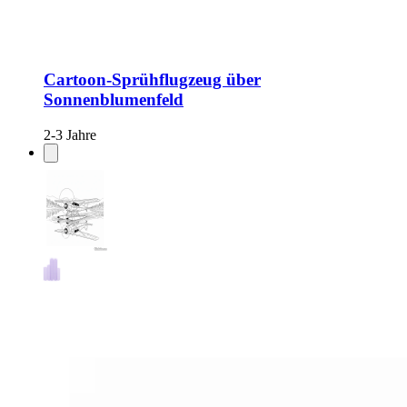
Cartoon-Sprühflugzeug über
Sonnenblumenfeld
2-3 Jahre