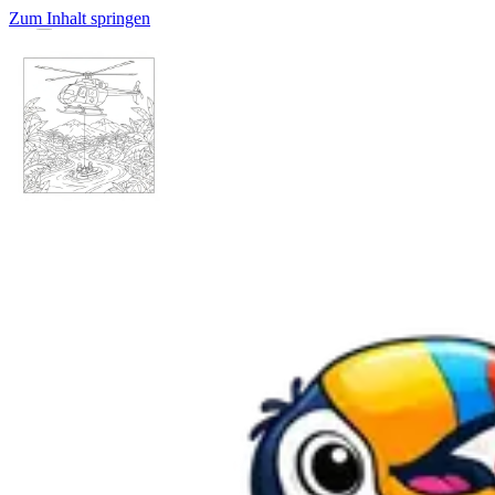
Zum Inhalt springen