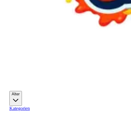
Alter
Kategorien