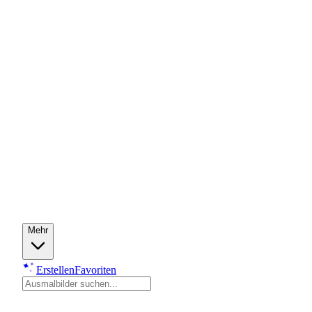
Mehr
Erstellen
Favoriten