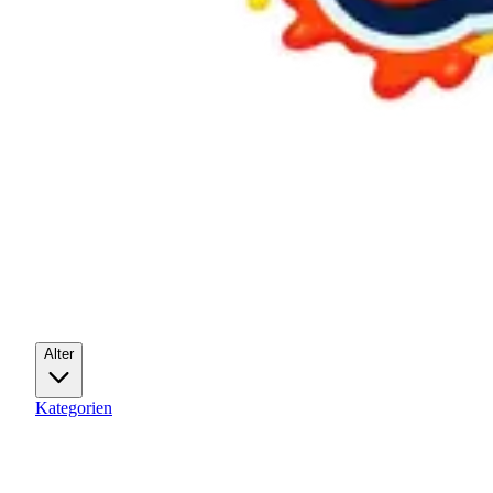
Alter
Kategorien