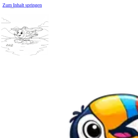
Zum Inhalt springen