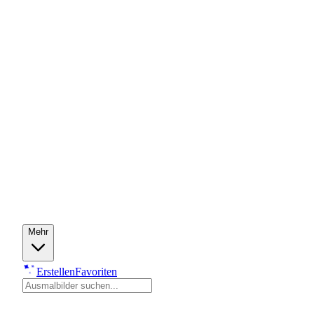
Mehr
Erstellen
Favoriten