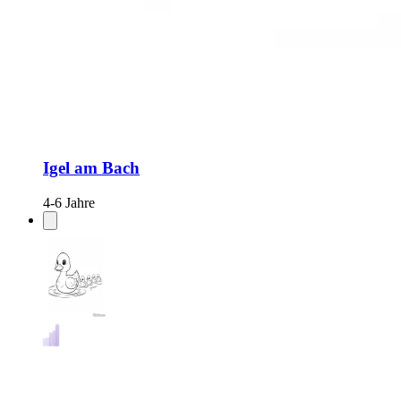
Igel am Bach
4-6 Jahre