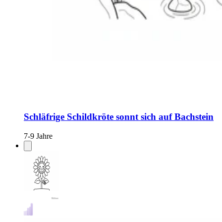
Schläfrige Schildkröte sonnt sich auf Bachstein
7-9 Jahre