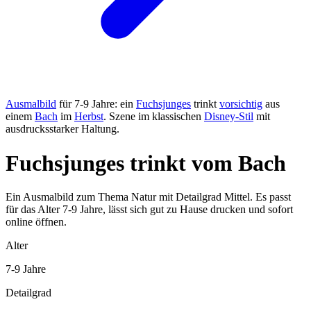
Ausmalbild
für 7-9 Jahre: ein
Fuchsjunges
trinkt
vorsichtig
aus
einem
Bach
im
Herbst
. Szene im klassischen
Disney-Stil
mit
ausdrucksstarker Haltung.
Fuchsjunges trinkt vom Bach
Ein Ausmalbild zum Thema Natur mit Detailgrad Mittel. Es passt
für das Alter 7-9 Jahre, lässt sich gut zu Hause drucken und sofort
online öffnen.
Alter
7-9 Jahre
Detailgrad