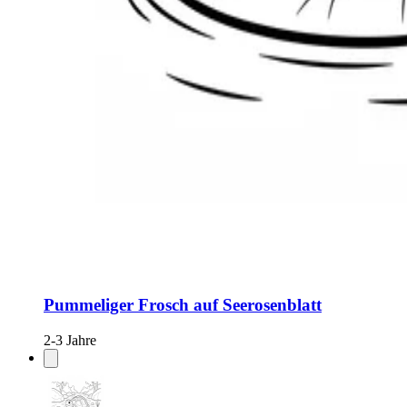
Pummeliger Frosch auf Seerosenblatt
2-3 Jahre