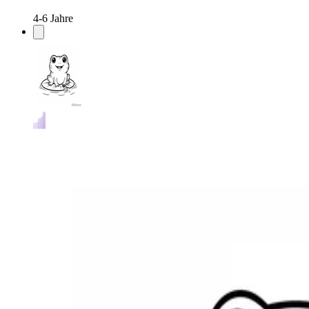
4-6 Jahre