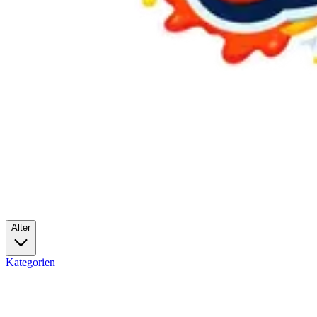
Alter
Kategorien