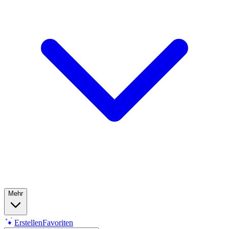
Mehr
Erstellen
Favoriten