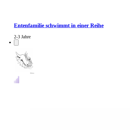
Entenfamilie schwimmt in einer Reihe
2-3 Jahre