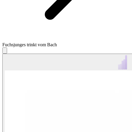
Fuchsjunges trinkt vom Bach