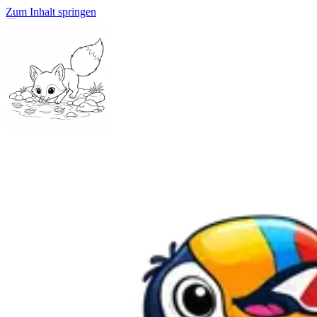
Zum Inhalt springen