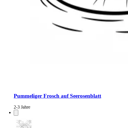
Pummeliger Frosch auf Seerosenblatt
2-3 Jahre