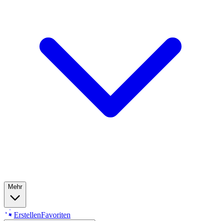
Mehr
Erstellen
Favoriten