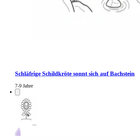
Schläfrige Schildkröte sonnt sich auf Bachstein
7-9 Jahre