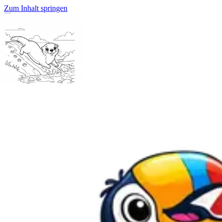
Zum Inhalt springen