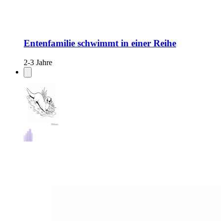
Entenfamilie schwimmt in einer Reihe
2-3 Jahre