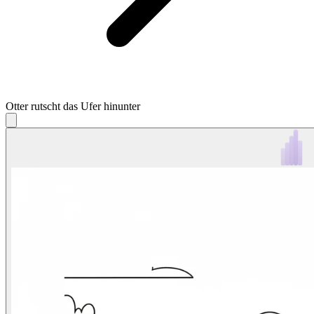
Otter rutscht das Ufer hinunter