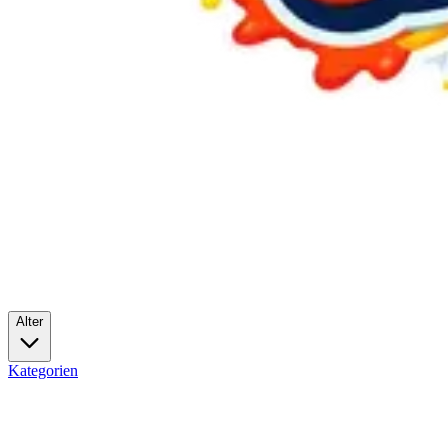
Alter
Kategorien