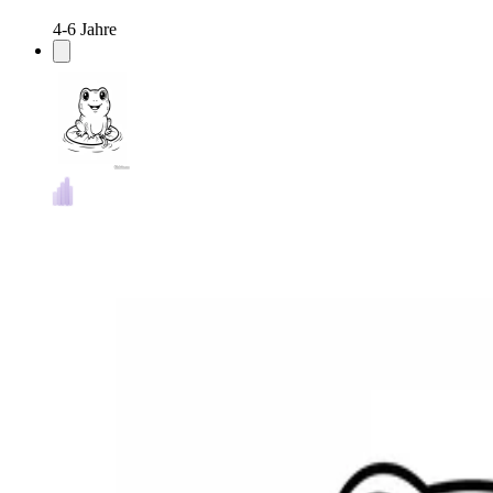
4-6 Jahre