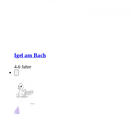
Igel am Bach
4-6 Jahre