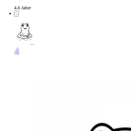
4-6 Jahre