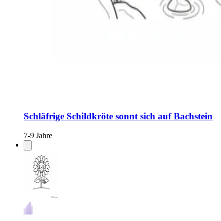
Schläfrige Schildkröte sonnt sich auf Bachstein
7-9 Jahre