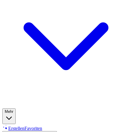
Mehr
Erstellen
Favoriten