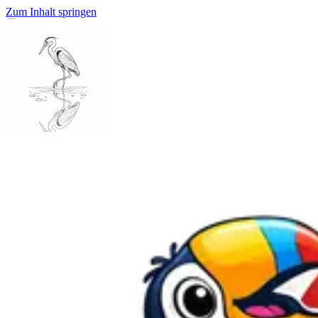
Zum Inhalt springen