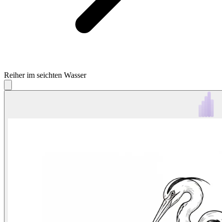
Reiher im seichten Wasser