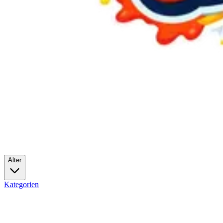
Alter
Kategorien