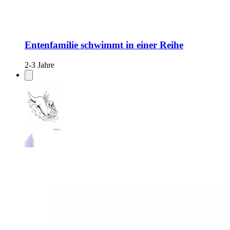
Entenfamilie schwimmt in einer Reihe
2-3 Jahre