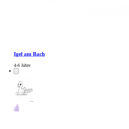
Igel am Bach
4-6 Jahre