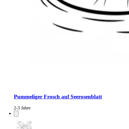
Pummeliger Frosch auf Seerosenblatt
2-3 Jahre