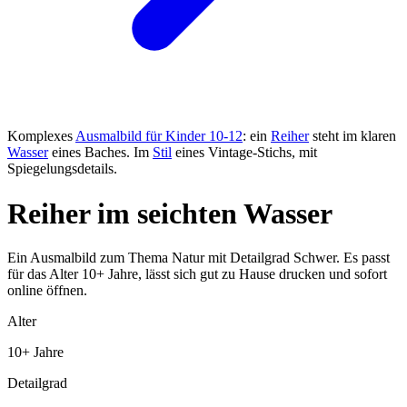
Komplexes
Ausmalbild für Kinder 10-12
: ein
Reiher
steht im klaren
Wasser
eines Baches. Im
Stil
eines Vintage-Stichs, mit
Spiegelungsdetails.
Reiher im seichten Wasser
Ein Ausmalbild zum Thema Natur mit Detailgrad Schwer. Es passt
für das Alter 10+ Jahre, lässt sich gut zu Hause drucken und sofort
online öffnen.
Alter
10+ Jahre
Detailgrad