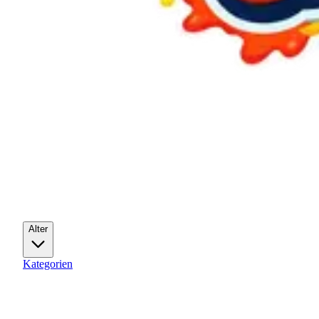
Alter
Kategorien