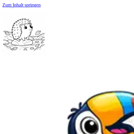
Zum Inhalt springen