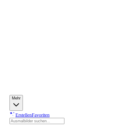
Mehr
Erstellen
Favoriten