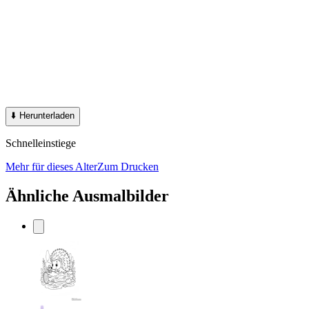
⬇️
Herunterladen
Schnelleinstiege
Mehr für dieses Alter
Zum Drucken
Ähnliche Ausmalbilder