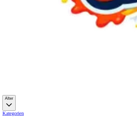
Alter
Kategorien