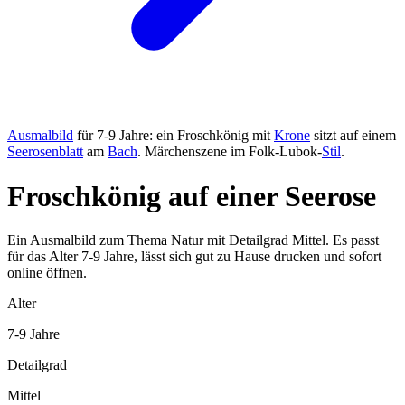
Ausmalbild
für 7-9 Jahre: ein Froschkönig mit
Krone
sitzt auf einem
Seerosenblatt
am
Bach
. Märchenszene im Folk-Lubok-
Stil
.
Froschkönig auf einer Seerose
Ein Ausmalbild zum Thema Natur mit Detailgrad Mittel. Es passt
für das Alter 7-9 Jahre, lässt sich gut zu Hause drucken und sofort
online öffnen.
Alter
7-9 Jahre
Detailgrad
Mittel