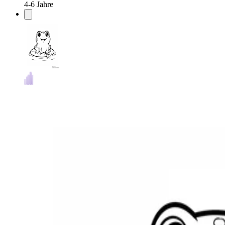
4-6 Jahre