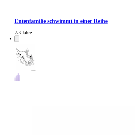
Entenfamilie schwimmt in einer Reihe
2-3 Jahre