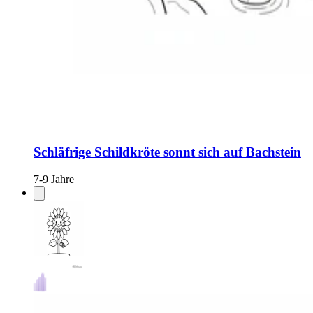
Schläfrige Schildkröte sonnt sich auf Bachstein
7-9 Jahre