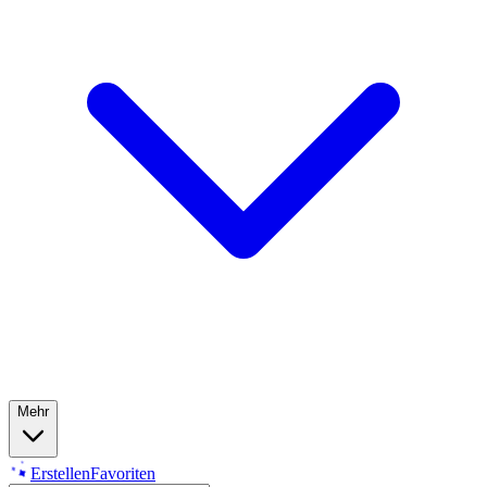
Mehr
Erstellen
Favoriten