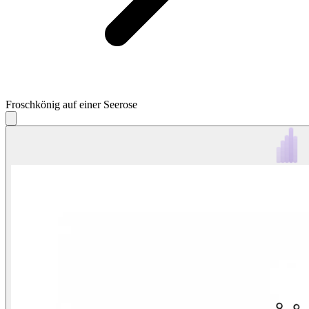
Froschkönig auf einer Seerose