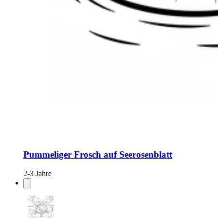
Pummeliger Frosch auf Seerosenblatt
2-3 Jahre