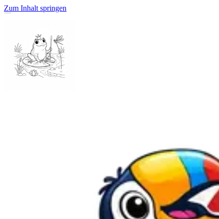
Zum Inhalt springen