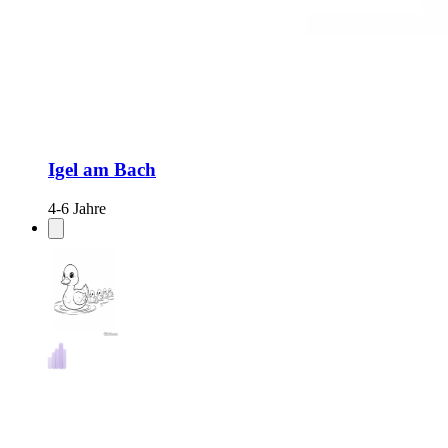
Igel am Bach
4-6 Jahre