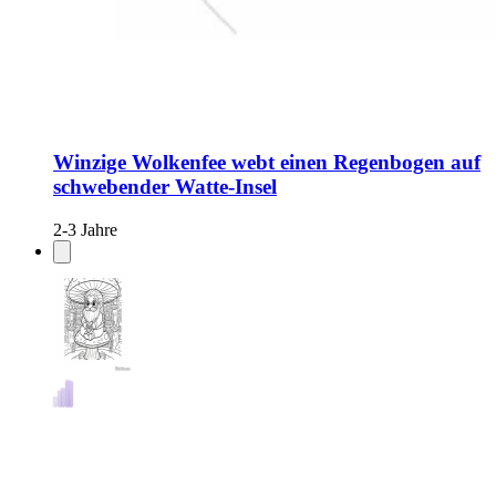
Winzige Wolkenfee webt einen Regenbogen auf
schwebender Watte-Insel
2-3 Jahre