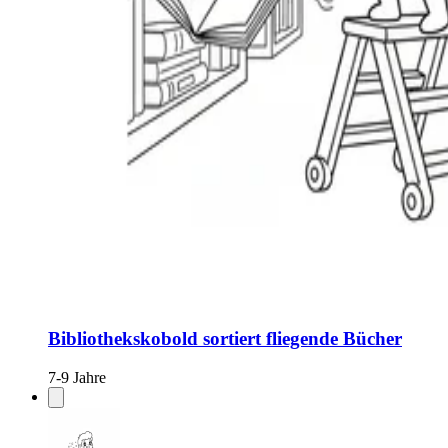
Bibliothekskobold sortiert fliegende Bücher
7-9 Jahre