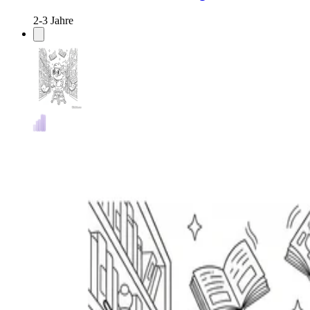
2-3 Jahre