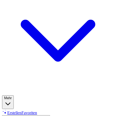
Mehr
Erstellen
Favoriten