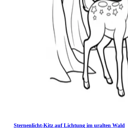
Sternenlicht-Kitz auf Lichtung im uralten Wald