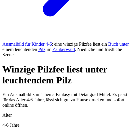
Ausmalbild für Kinder 4-6
: eine winzige Pilzfee liest ein
Buch
unter
einem leuchtenden
Pilz
im
Zauberwald
. Niedliche und friedliche
Szene.
Winzige Pilzfee liest unter
leuchtendem Pilz
Ein Ausmalbild zum Thema Fantasy mit Detailgrad Mittel. Es passt
für das Alter 4-6 Jahre, lässt sich gut zu Hause drucken und sofort
online öffnen.
Alter
4-6 Jahre