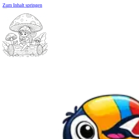
Zum Inhalt springen