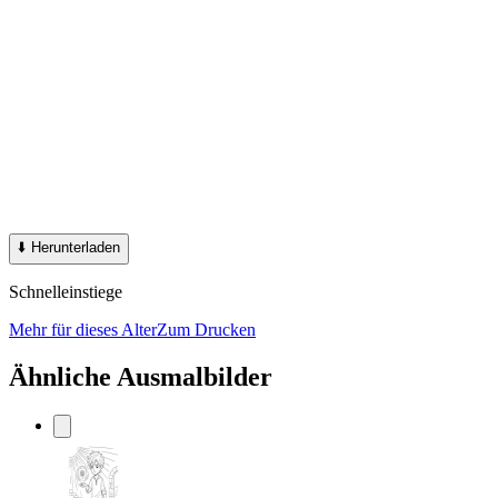
⬇️
Herunterladen
Schnelleinstiege
Mehr für dieses Alter
Zum Drucken
Ähnliche Ausmalbilder