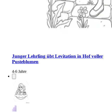
Junger Lehrling übt Levitation in Hof voller
Pusteblumen
4-6 Jahre