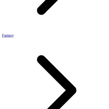
Fantasy