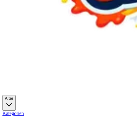
Alter
Kategorien