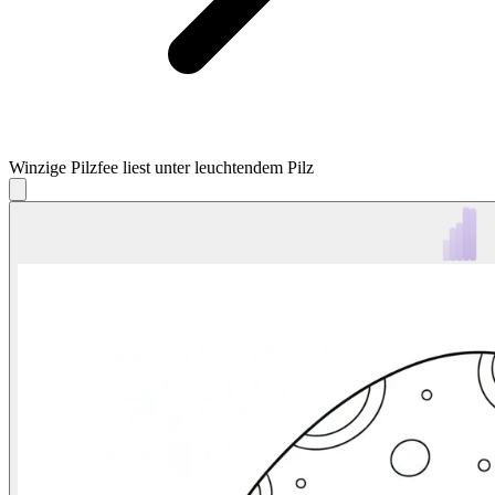
Winzige Pilzfee liest unter leuchtendem Pilz