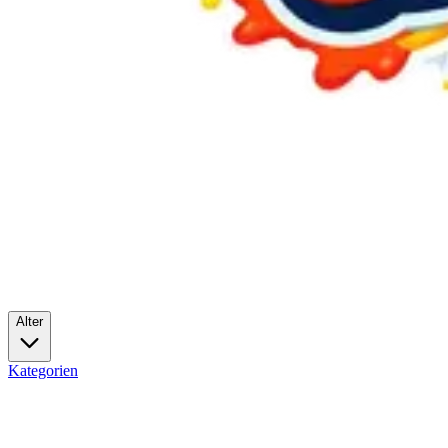
Alter
Kategorien