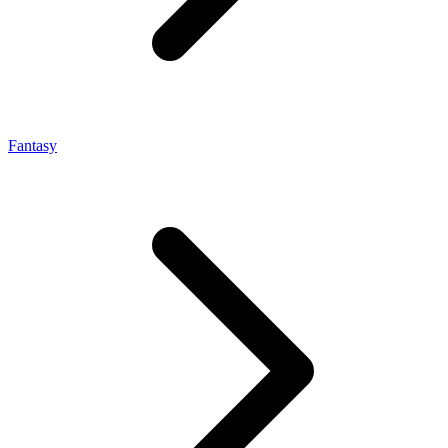
Fantasy