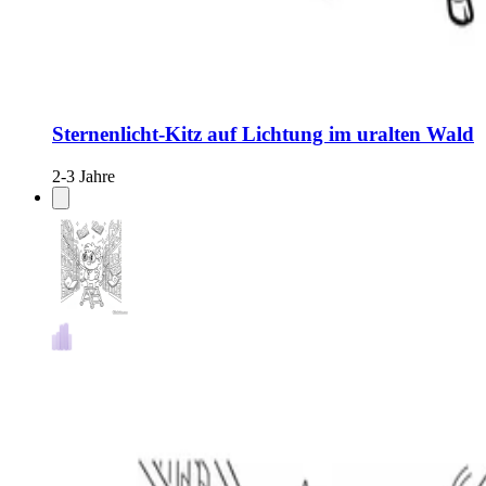
Sternenlicht-Kitz auf Lichtung im uralten Wald
2-3 Jahre