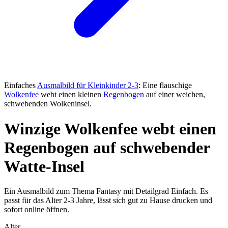
Einfaches
Ausmalbild für Kleinkinder 2-3
: Eine flauschige
Wolkenfee
webt einen kleinen
Regenbogen
auf einer weichen,
schwebenden Wolkeninsel.
Winzige Wolkenfee webt einen
Regenbogen auf schwebender
Watte-Insel
Ein Ausmalbild zum Thema Fantasy mit Detailgrad Einfach. Es
passt für das Alter 2-3 Jahre, lässt sich gut zu Hause drucken und
sofort online öffnen.
Alter