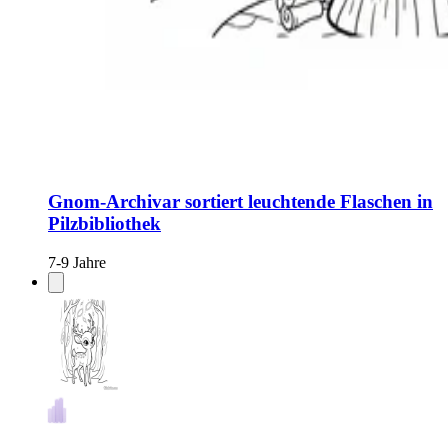
Gnom-Archivar sortiert leuchtende Flaschen in
Pilzbibliothek
7-9 Jahre