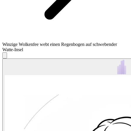
Winzige Wolkenfee webt einen Regenbogen auf schwebender
Watte-Insel