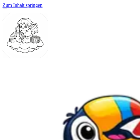
Zum Inhalt springen