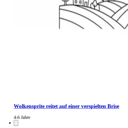
Wolkensprite reitet auf einer verspielten Brise
4-6 Jahre