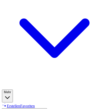
Mehr
Erstellen
Favoriten