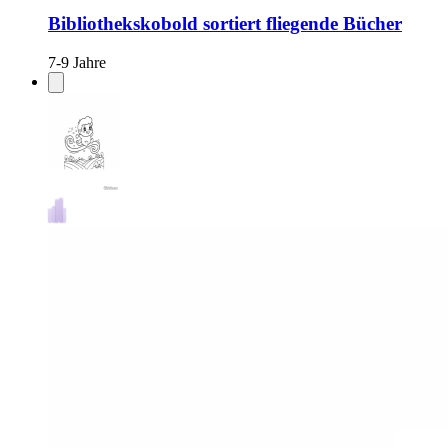
Bibliothekskobold sortiert fliegende Bücher
7-9 Jahre