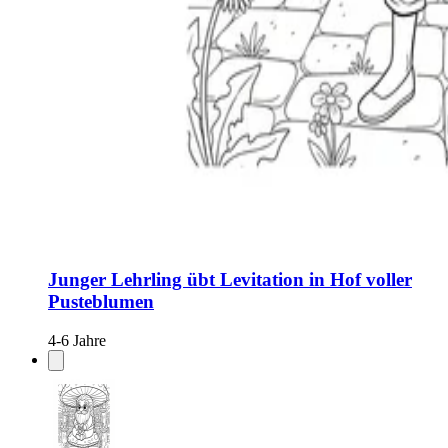
Junger Lehrling übt Levitation in Hof voller
Pusteblumen
4-6 Jahre