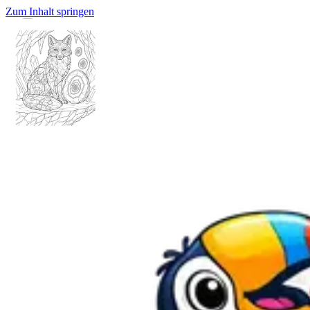
Zum Inhalt springen