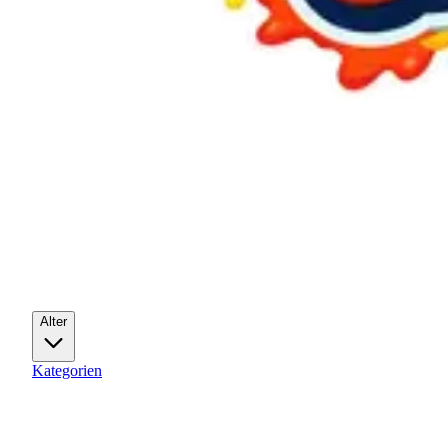
Alter
Kategorien