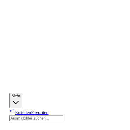
Mehr
Erstellen
Favoriten