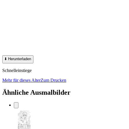
⬇️
Herunterladen
Schnelleinstiege
Mehr für dieses Alter
Zum Drucken
Ähnliche Ausmalbilder