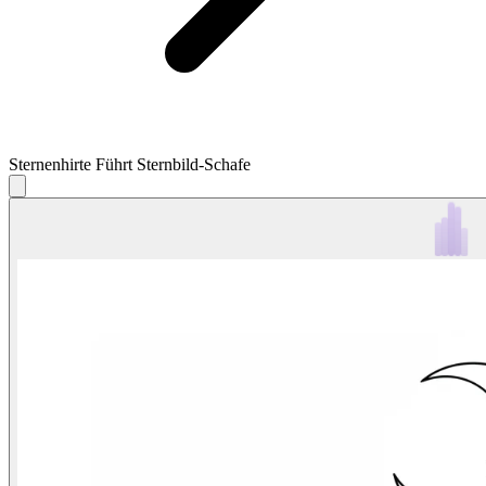
Sternenhirte Führt Sternbild-Schafe