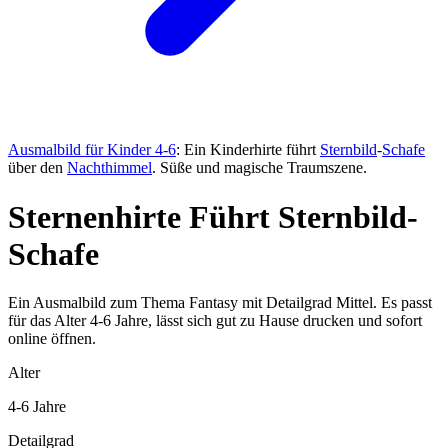
Ausmalbild für Kinder 4-6
: Ein Kinderhirte führt
Sternbild
-
Schafe
über den
Nachthimmel
. Süße und magische Traumszene.
Sternenhirte Führt Sternbild-
Schafe
Ein Ausmalbild zum Thema Fantasy mit Detailgrad Mittel. Es passt
für das Alter 4-6 Jahre, lässt sich gut zu Hause drucken und sofort
online öffnen.
Alter
4-6 Jahre
Detailgrad