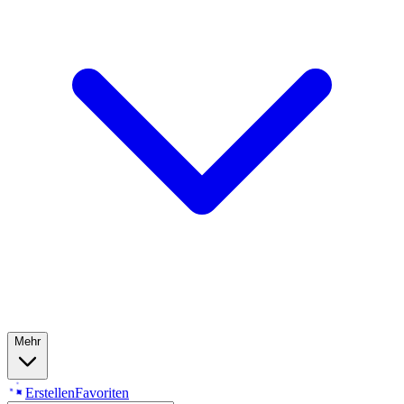
Mehr
Erstellen
Favoriten