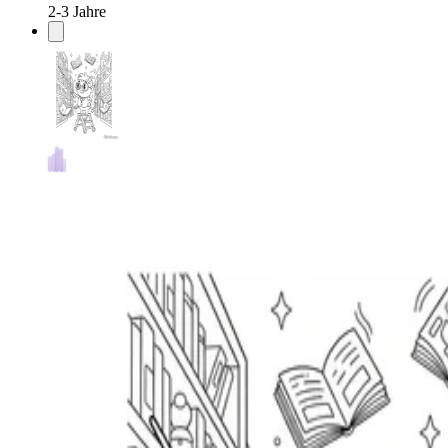
2-3 Jahre