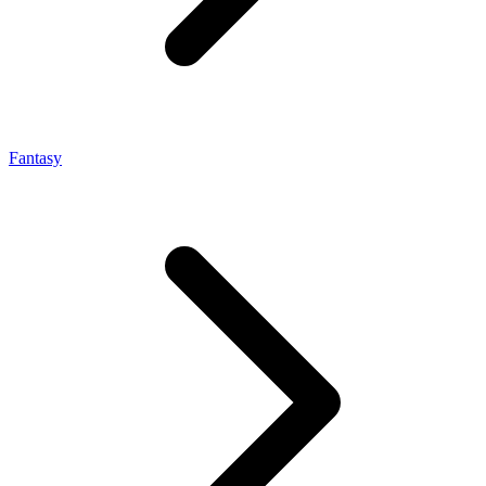
Fantasy