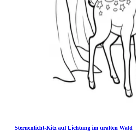
Sternenlicht-Kitz auf Lichtung im uralten Wald