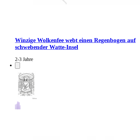
Winzige Wolkenfee webt einen Regenbogen auf
schwebender Watte-Insel
2-3 Jahre