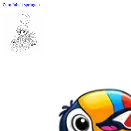
Zum Inhalt springen