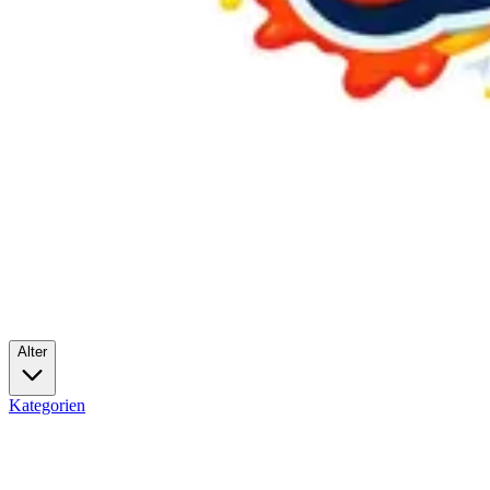
Alter
Kategorien