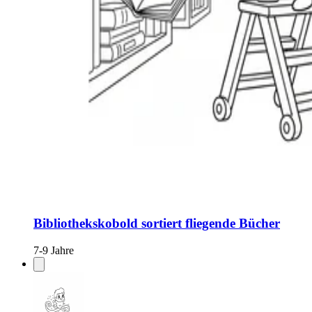
Bibliothekskobold sortiert fliegende Bücher
7-9 Jahre