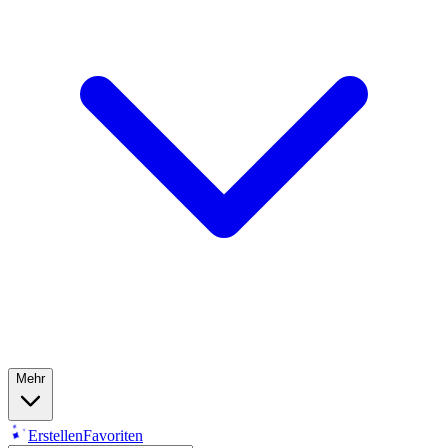
Mehr
Erstellen
Favoriten