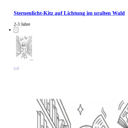
Sternenlicht-Kitz auf Lichtung im uralten Wald
2-3 Jahre