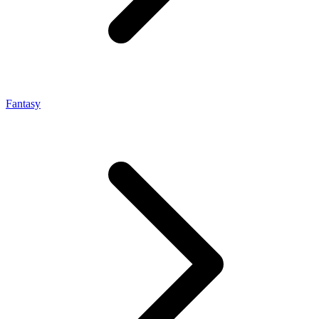
Fantasy