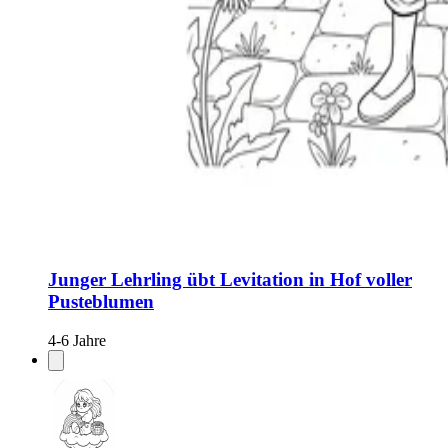
Junger Lehrling übt Levitation in Hof voller
Pusteblumen
4-6 Jahre