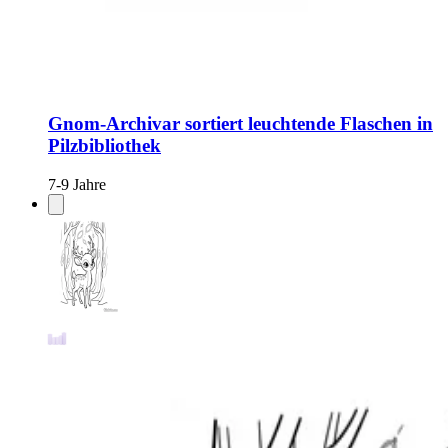
Gnom-Archivar sortiert leuchtende Flaschen in
Pilzbibliothek
7-9 Jahre