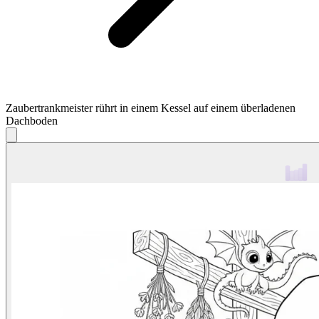
Zaubertrankmeister rührt in einem Kessel auf einem überladenen
Dachboden