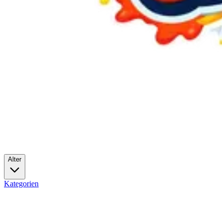
Alter
Kategorien