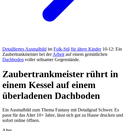
Detailliertes Ausmalbild
im
Folk-Stil
für ältere Kinder
10-12: Ein
Zaubertrankmeister bei der
Arbeit
auf einem gemütlichen
Dachboden
voller seltsamer Gegenstände.
Zaubertrankmeister rührt in
einem Kessel auf einem
überladenen Dachboden
Ein Ausmalbild zum Thema Fantasy mit Detailgrad Schwer. Es
passt für das Alter 10+ Jahre, lässt sich gut zu Hause drucken und
sofort online öffnen.
Alter