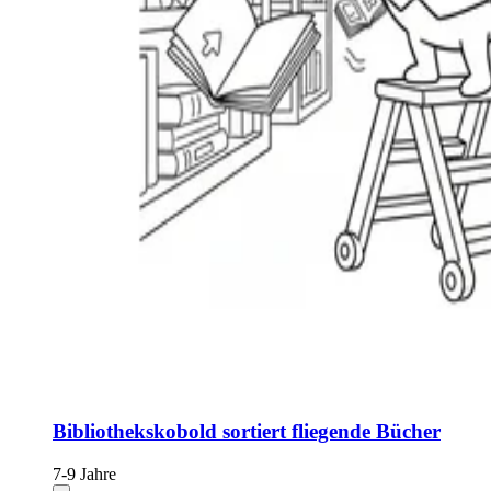
Bibliothekskobold sortiert fliegende Bücher
7-9 Jahre