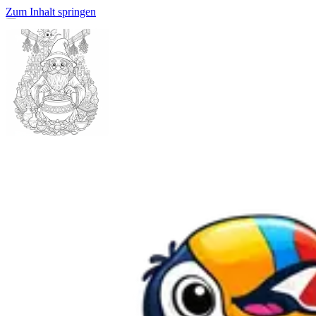
Zum Inhalt springen