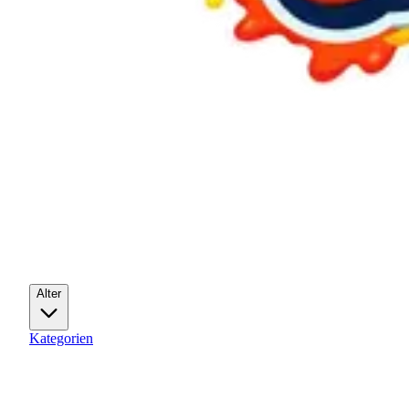
Alter
Kategorien