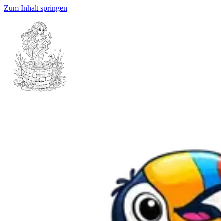
Zum Inhalt springen