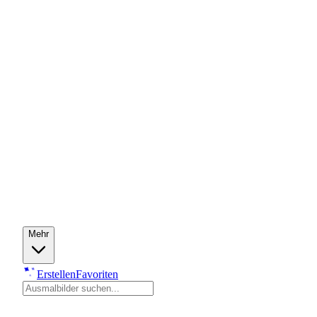
Mehr
Erstellen
Favoriten