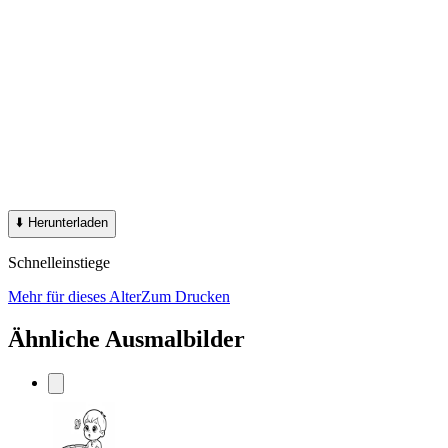
⬇️
Herunterladen
Schnelleinstiege
Mehr für dieses Alter
Zum Drucken
Ähnliche Ausmalbilder