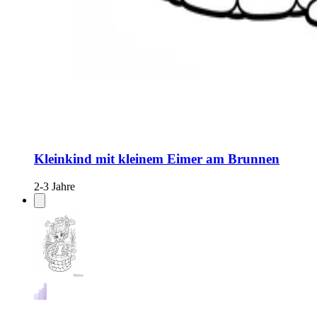
Kleinkind mit kleinem Eimer am Brunnen
2-3 Jahre