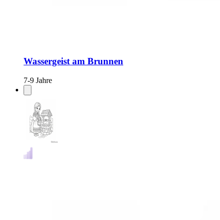
Wassergeist am Brunnen
7-9 Jahre