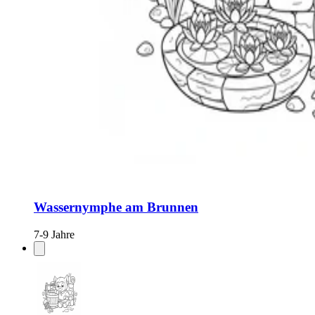
Wassernymphe am Brunnen
7-9 Jahre