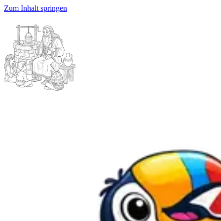
Zum Inhalt springen