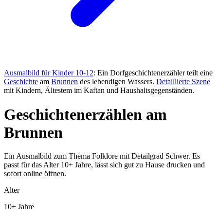
Ausmalbild für Kinder 10-12
: Ein Dorfgeschichtenerzähler teilt eine
Geschichte
am
Brunnen
des lebendigen Wassers.
Detaillierte Szene
mit Kindern, Ältestem im Kaftan und Haushaltsgegenständen.
Geschichtenerzählen am
Brunnen
Ein Ausmalbild zum Thema Folklore mit Detailgrad Schwer. Es
passt für das Alter 10+ Jahre, lässt sich gut zu Hause drucken und
sofort online öffnen.
Alter
10+ Jahre