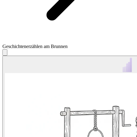
Geschichtenerzählen am Brunnen