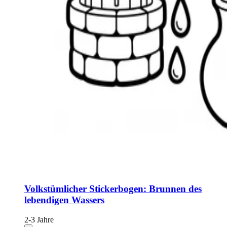
Volkstümlicher Stickerbogen: Brunnen des
lebendigen Wassers
2-3 Jahre