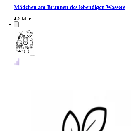
Mädchen am Brunnen des lebendigen Wassers
4-6 Jahre