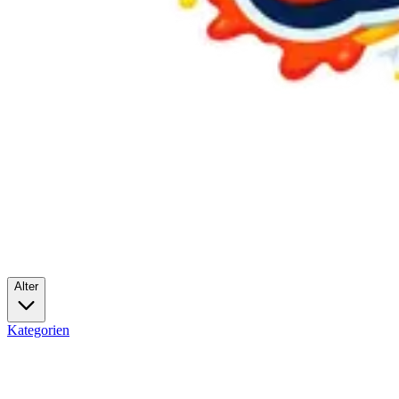
Alter
Kategorien