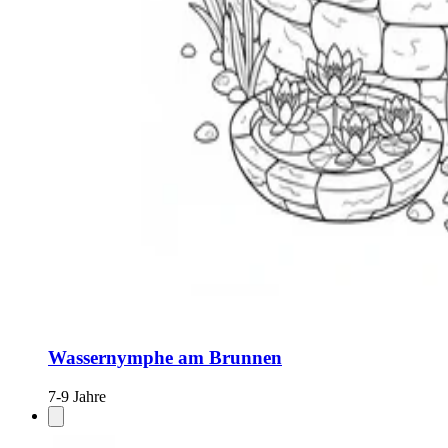
Wassernymphe am Brunnen
7-9 Jahre