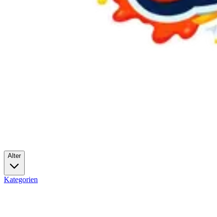
Alter
Kategorien