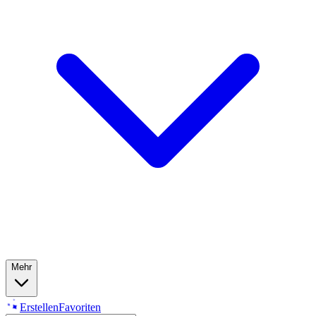
Mehr
Erstellen
Favoriten