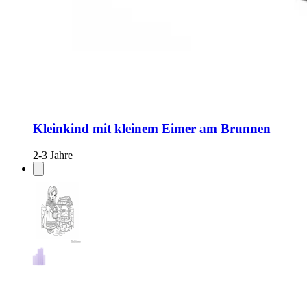
Kleinkind mit kleinem Eimer am Brunnen
2-3 Jahre