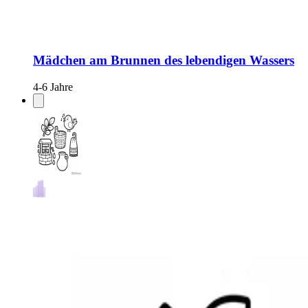
Mädchen am Brunnen des lebendigen Wassers
4-6 Jahre