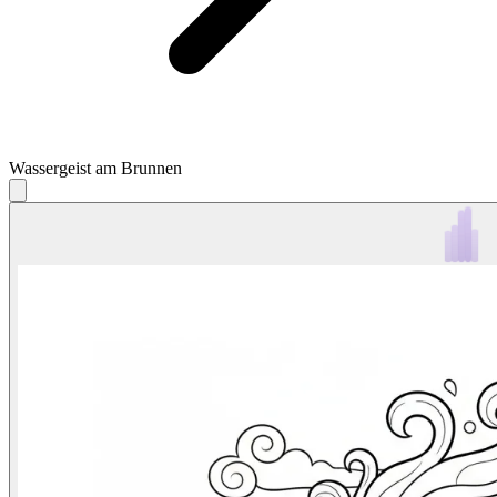
Wassergeist am Brunnen