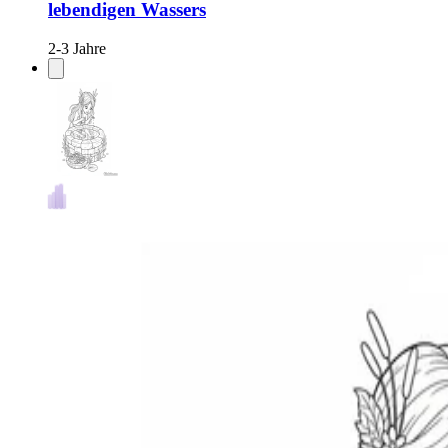
lebendigen Wassers
2-3 Jahre