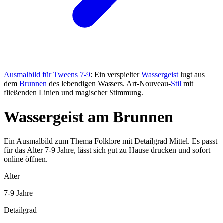
Ausmalbild für Tweens 7-9
: Ein verspielter
Wassergeist
lugt aus
dem
Brunnen
des lebendigen Wassers. Art-Nouveau-
Stil
mit
fließenden Linien und magischer Stimmung.
Wassergeist am Brunnen
Ein Ausmalbild zum Thema Folklore mit Detailgrad Mittel. Es passt
für das Alter 7-9 Jahre, lässt sich gut zu Hause drucken und sofort
online öffnen.
Alter
7-9 Jahre
Detailgrad