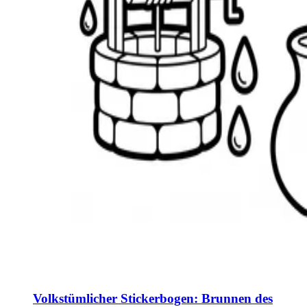
Volkstümlicher Stickerbogen: Brunnen des