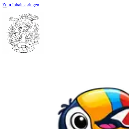
Zum Inhalt springen