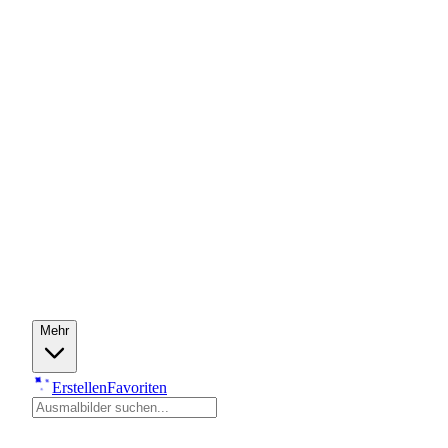
Mehr
Erstellen
Favoriten