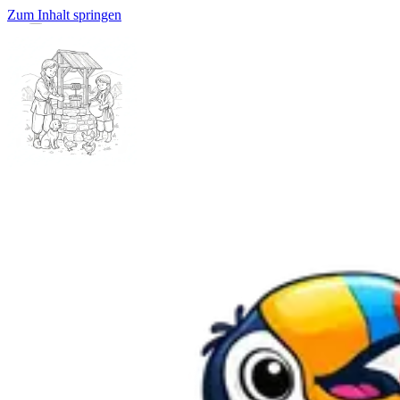
Zum Inhalt springen