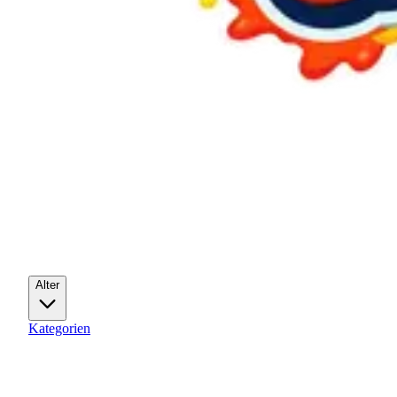
Alter
Kategorien