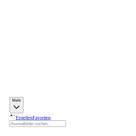
Mehr
Erstellen
Favoriten