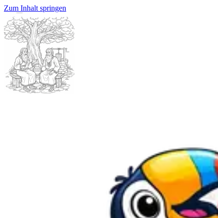
Zum Inhalt springen