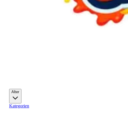
Alter
Kategorien