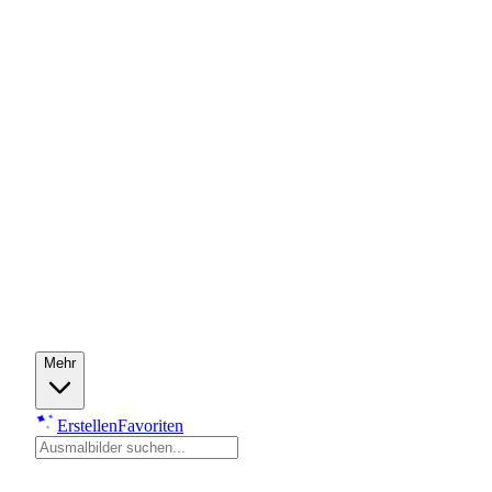
Mehr
Erstellen
Favoriten