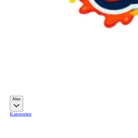
Alter
Kategorien