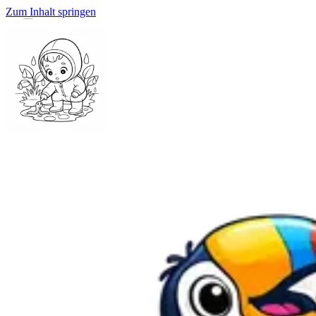
Zum Inhalt springen