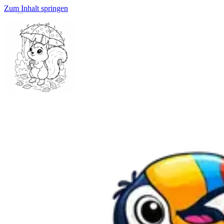
Zum Inhalt springen