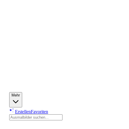
Mehr
Erstellen
Favoriten