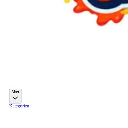
Alter
Kategorien