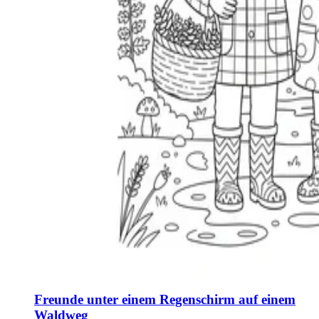
Freunde unter einem Regenschirm auf einem
Waldweg