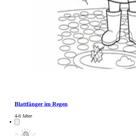
Blattfänger im Regen
4-6 Jahre