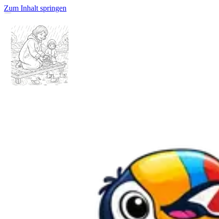
Zum Inhalt springen