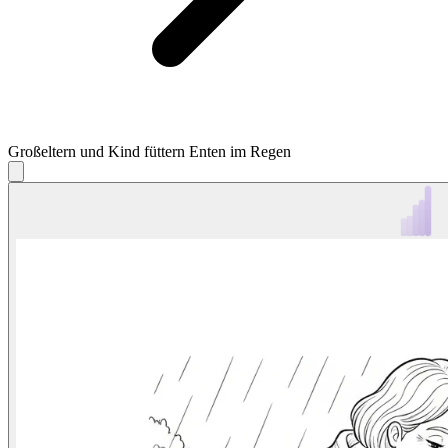
Großeltern und Kind füttern Enten im Regen