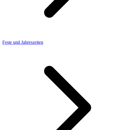
Feste und Jahreszeiten