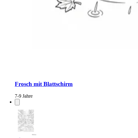
Frosch mit Blattschirm
7-9 Jahre