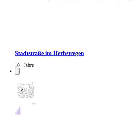
Stadtstraße im Herbstregen
10+ Jahre