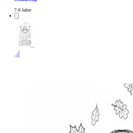
7-9 Jahre