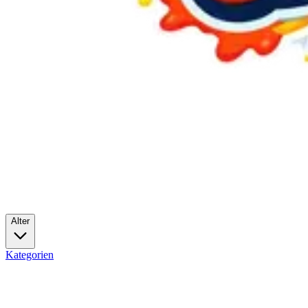
Alter
Kategorien