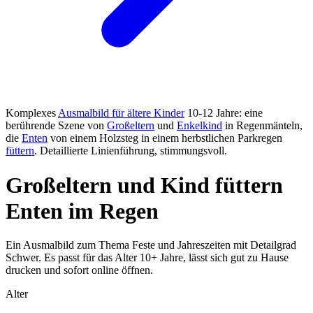
Komplexes
Ausmalbild für ältere Kinder
10-12 Jahre: eine
berührende Szene von
Großeltern
und
Enkelkind
in Regenmänteln,
die
Enten
von einem Holzsteg in einem herbstlichen Parkregen
füttern
. Detaillierte Linienführung, stimmungsvoll.
Großeltern und Kind füttern
Enten im Regen
Ein Ausmalbild zum Thema Feste und Jahreszeiten mit Detailgrad
Schwer. Es passt für das Alter 10+ Jahre, lässt sich gut zu Hause
drucken und sofort online öffnen.
Alter