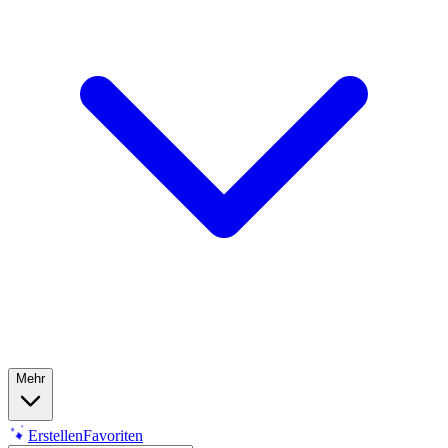
Mehr
Erstellen
Favoriten