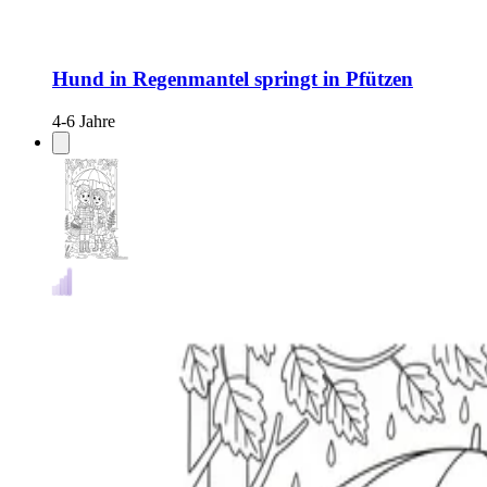
Hund in Regenmantel springt in Pfützen
4-6 Jahre