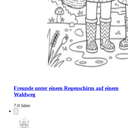
Freunde unter einem Regenschirm auf einem
Waldweg
7-9 Jahre