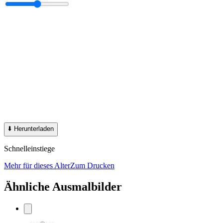
⬇️
Herunterladen
Schnelleinstiege
Mehr für dieses Alter
Zum Drucken
Ähnliche Ausmalbilder