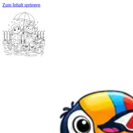
Zum Inhalt springen