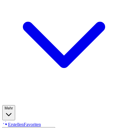
Mehr
Erstellen
Favoriten