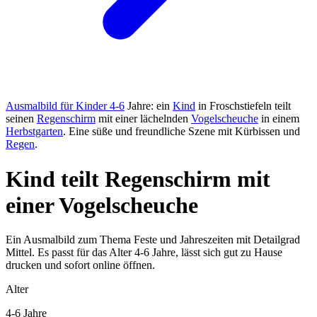
Ausmalbild für Kinder 4-6
Jahre: ein
Kind
in Froschstiefeln teilt
seinen
Regenschirm
mit einer lächelnden
Vogelscheuche
in einem
Herbstgarten
. Eine süße und freundliche Szene mit Kürbissen und
Regen
.
Kind teilt Regenschirm mit
einer Vogelscheuche
Ein Ausmalbild zum Thema Feste und Jahreszeiten mit Detailgrad
Mittel. Es passt für das Alter 4-6 Jahre, lässt sich gut zu Hause
drucken und sofort online öffnen.
Alter
4-6 Jahre