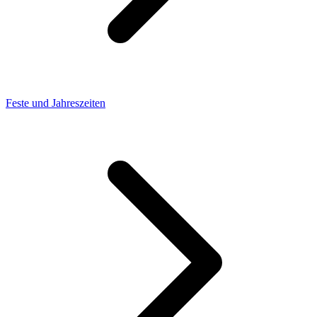
Feste und Jahreszeiten