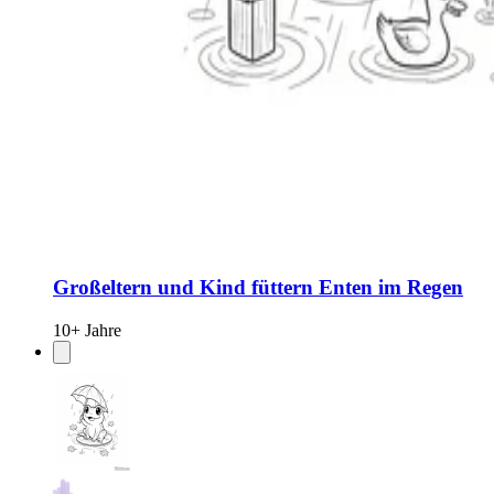
Großeltern und Kind füttern Enten im Regen
10+ Jahre