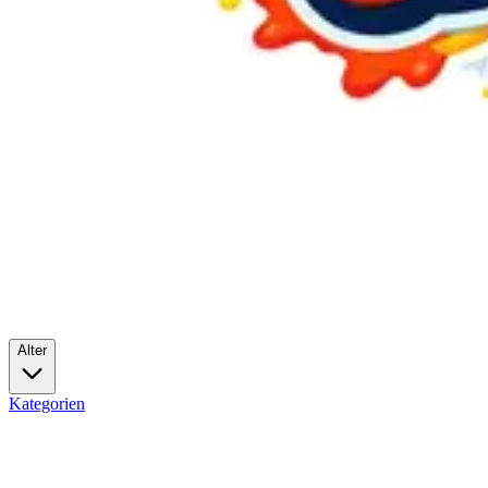
Alter
Kategorien