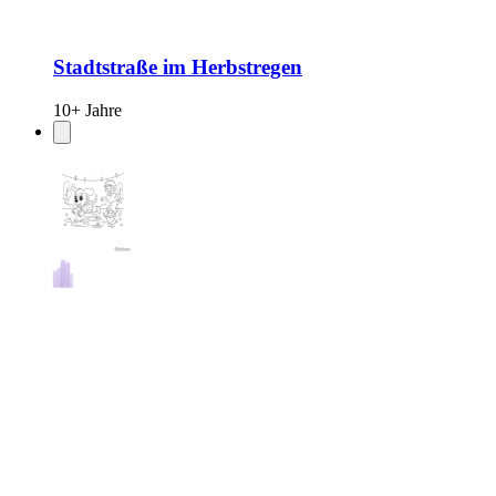
Stadtstraße im Herbstregen
10+ Jahre