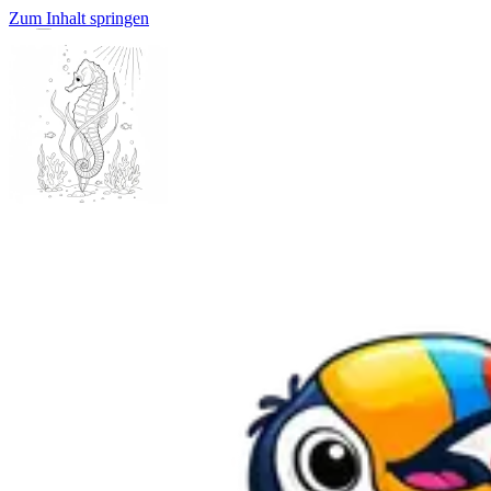
Zum Inhalt springen