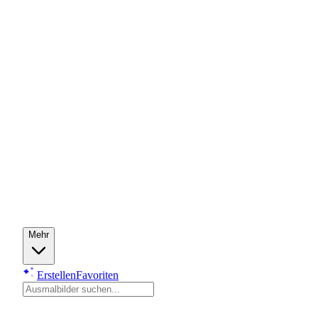
Mehr
Erstellen
Favoriten