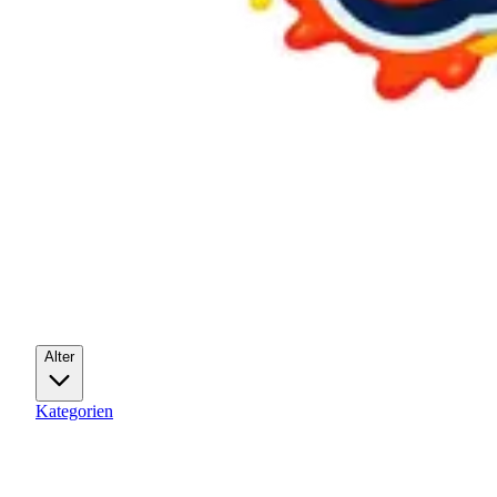
Alter
Kategorien