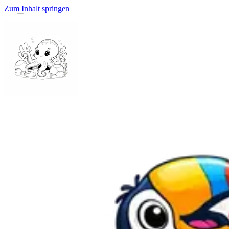
Zum Inhalt springen