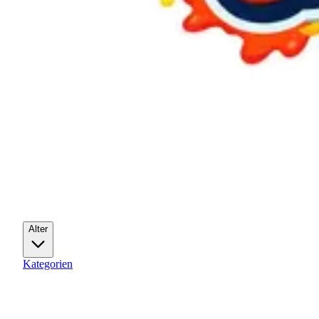
Alter
Kategorien