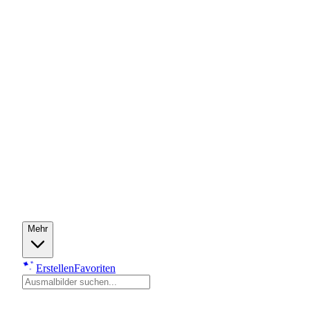
Mehr
Erstellen
Favoriten