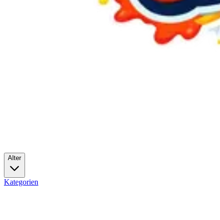
Alter
Kategorien