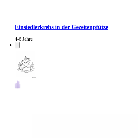
Einsiedlerkrebs in der Gezeitenpfütze
4-6 Jahre