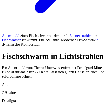
Ausmalbild
eines Fischschwarms, der durch
Sonnenstrahlen
im
Flachwasser
schwimmt. Für 7-9 Jahre. Moderner Flat-Vector-
Stil
,
dynamische Komposition.
Fischschwarm in Lichtstrahlen
Ein Ausmalbild zum Thema Unterwassertiere mit Detailgrad Mittel.
Es passt für das Alter 7-9 Jahre, lässt sich gut zu Hause drucken und
sofort online öffnen.
Alter
7-9 Jahre
Detailgrad