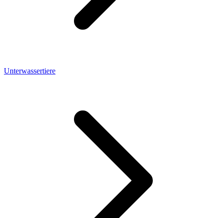
Unterwassertiere