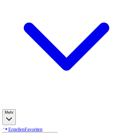
Mehr
Erstellen
Favoriten