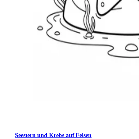
Seestern und Krebs auf Felsen