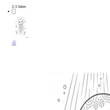
2-3 Jahre