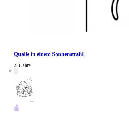
Qualle in einem Sonnenstrahl
2-3 Jahre