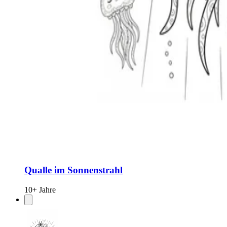
Qualle im Sonnenstrahl
10+ Jahre