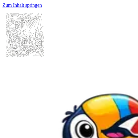
Zum Inhalt springen