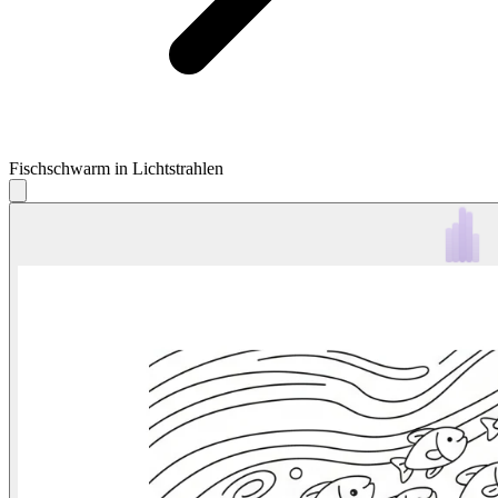
Fischschwarm in Lichtstrahlen