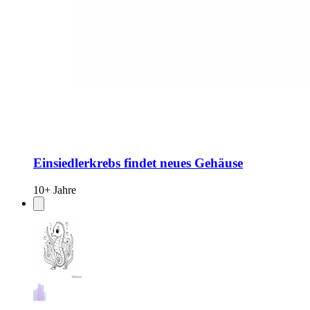
Einsiedlerkrebs findet neues Gehäuse
10+ Jahre