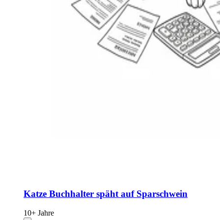
Katze Buchhalter späht auf Sparschwein
10+ Jahre