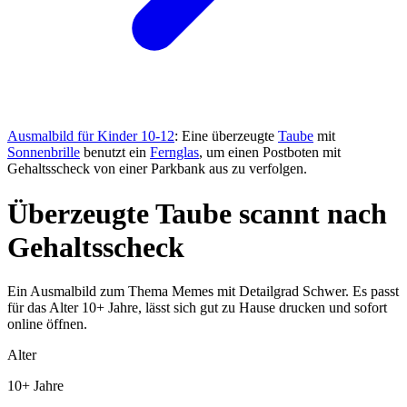
Ausmalbild für Kinder 10-12
: Eine überzeugte
Taube
mit
Sonnenbrille
benutzt ein
Fernglas
, um einen Postboten mit
Gehaltsscheck von einer Parkbank aus zu verfolgen.
Überzeugte Taube scannt nach
Gehaltsscheck
Ein Ausmalbild zum Thema Memes mit Detailgrad Schwer. Es passt
für das Alter 10+ Jahre, lässt sich gut zu Hause drucken und sofort
online öffnen.
Alter
10+ Jahre