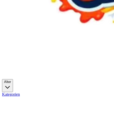
Alter
Kategorien