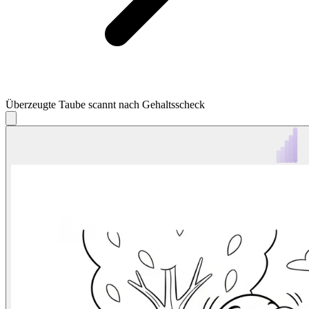
Überzeugte Taube scannt nach Gehaltsscheck