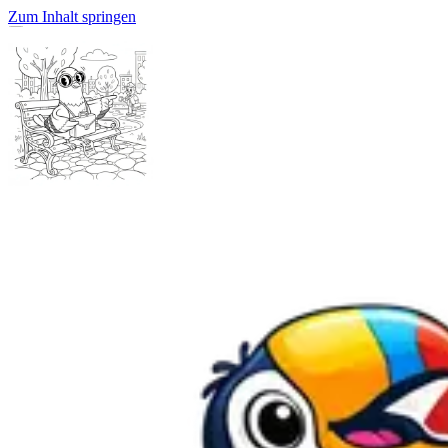
Zum Inhalt springen