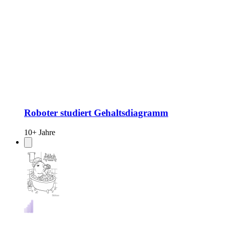
Roboter studiert Gehaltsdiagramm
10+ Jahre