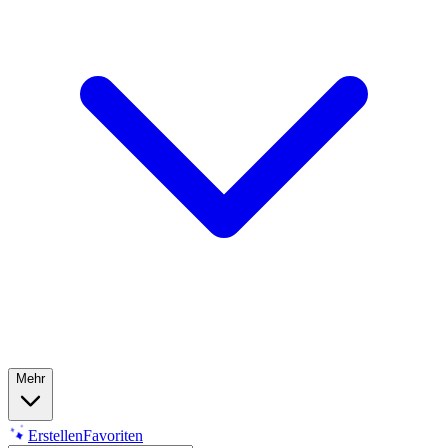
Mehr
Erstellen
Favoriten