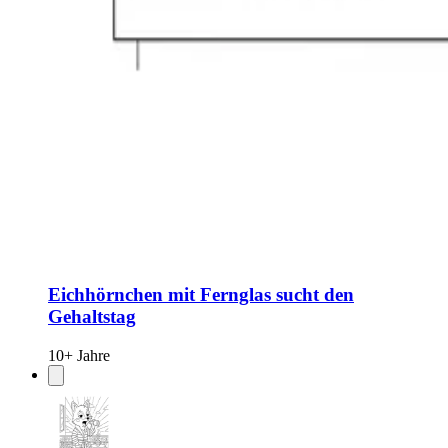
Eichhörnchen mit Fernglas sucht den
Gehaltstag
10+ Jahre