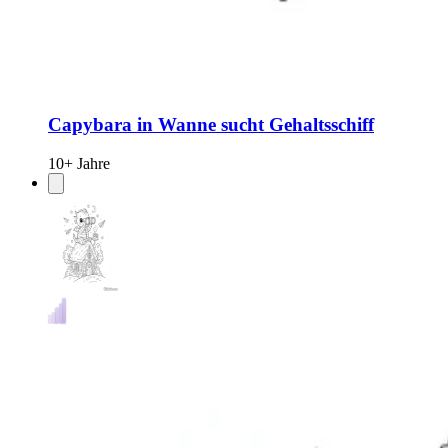
Capybara in Wanne sucht Gehaltsschiff
10+ Jahre