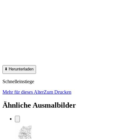
⬇️
Herunterladen
Schnelleinstiege
Mehr für dieses Alter
Zum Drucken
Ähnliche Ausmalbilder