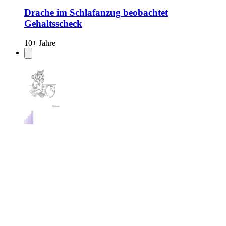
Drache im Schlafanzug beobachtet
Gehaltsscheck
10+ Jahre