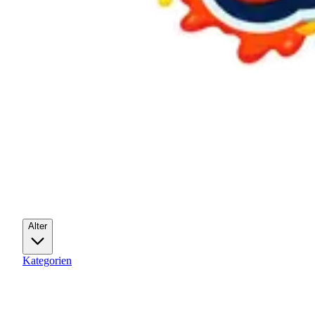
Alter
Kategorien