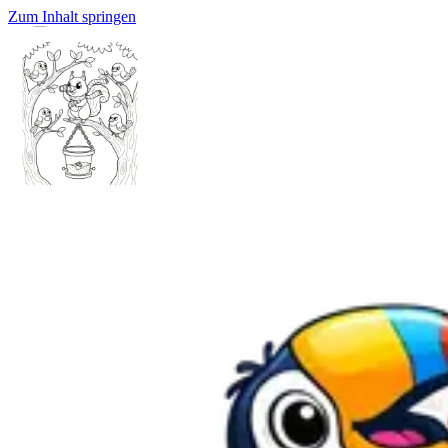
Zum Inhalt springen