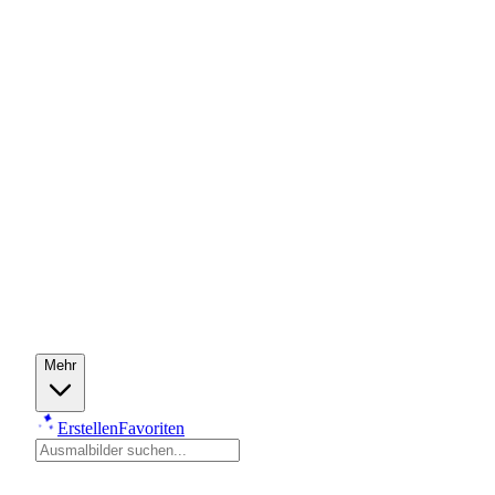
Mehr
Erstellen
Favoriten