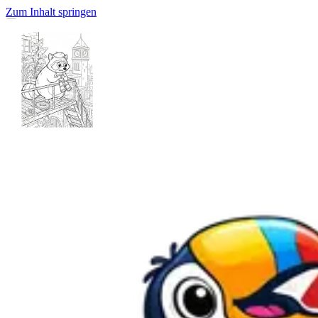
Zum Inhalt springen