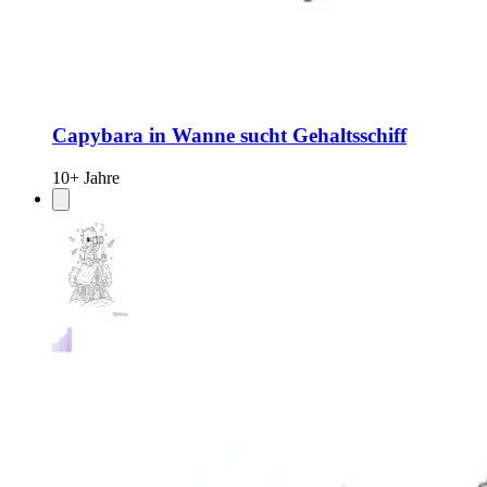
Capybara in Wanne sucht Gehaltsschiff
10+ Jahre