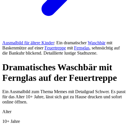
Ausmalbild für ältere Kinder
: Ein dramatischer
Waschbär
mit
Baskenmütze auf einer
Feuertreppe
mit
Fernglas
, sehnsüchtig auf
die Bankuhr blickend. Detaillierte lustige Stadtszene.
Dramatisches Waschbär mit
Fernglas auf der Feuertreppe
Ein Ausmalbild zum Thema Memes mit Detailgrad Schwer. Es passt
für das Alter 10+ Jahre, lässt sich gut zu Hause drucken und sofort
online öffnen.
Alter
10+ Jahre