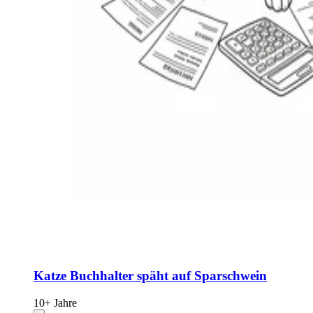
Katze Buchhalter späht auf Sparschwein
10+ Jahre