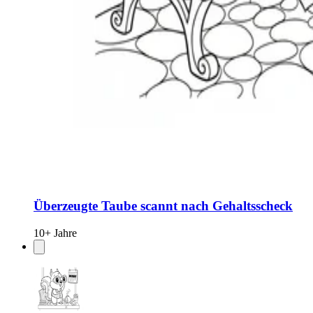
Überzeugte Taube scannt nach Gehaltsscheck
10+ Jahre