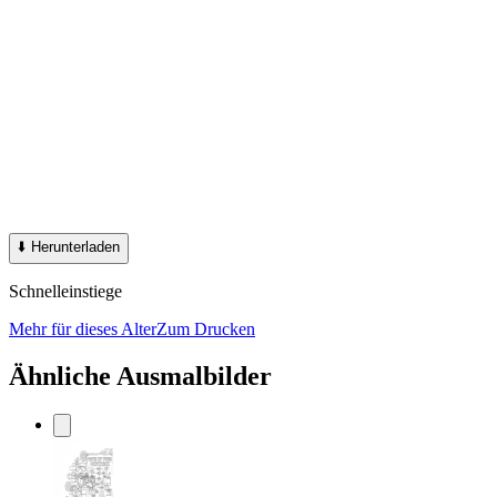
⬇️
Herunterladen
Schnelleinstiege
Mehr für dieses Alter
Zum Drucken
Ähnliche Ausmalbilder