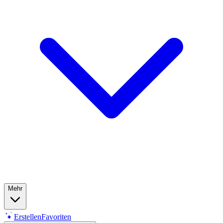
Mehr
Erstellen
Favoriten