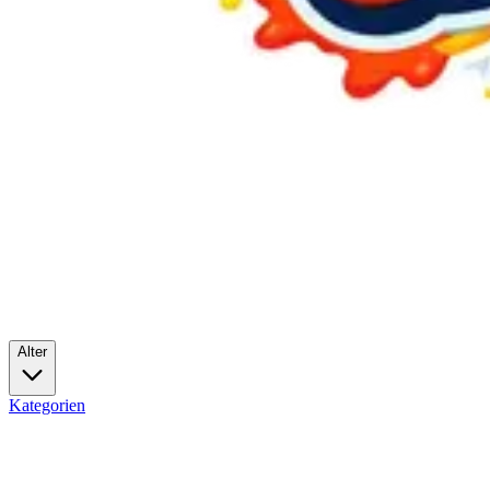
Alter
Kategorien