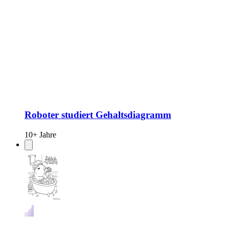
Roboter studiert Gehaltsdiagramm
10+ Jahre