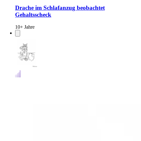
Drache im Schlafanzug beobachtet
Gehaltsscheck
10+ Jahre