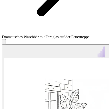
Dramatisches Waschbär mit Fernglas auf der Feuertreppe