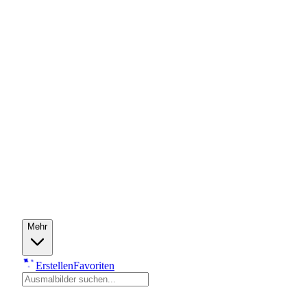
Mehr
Erstellen
Favoriten