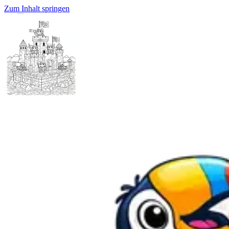
Zum Inhalt springen