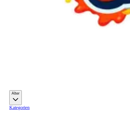
Alter
Kategorien