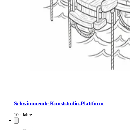
Schwimmende Kunststudio-Plattform
10+ Jahre