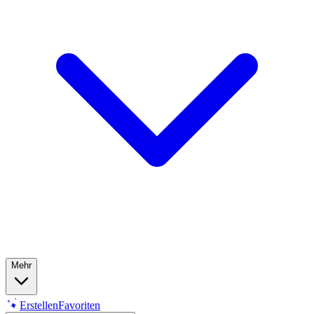
Mehr
Erstellen
Favoriten