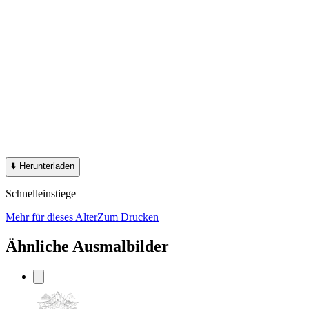
⬇️
Herunterladen
Schnelleinstiege
Mehr für dieses Alter
Zum Drucken
Ähnliche Ausmalbilder