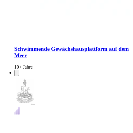
Schwimmende Gewächshausplattform auf dem
Meer
10+ Jahre