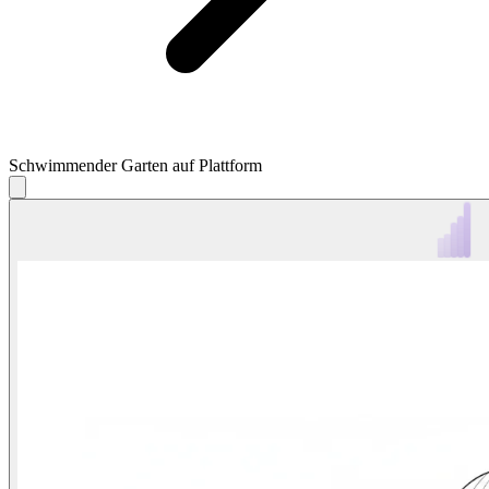
Schwimmender Garten auf Plattform