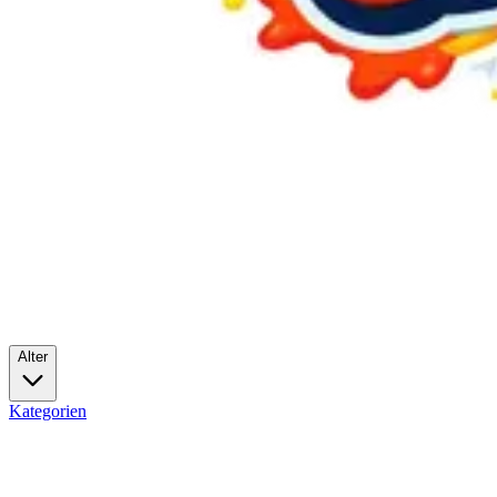
Alter
Kategorien