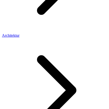
Architektur