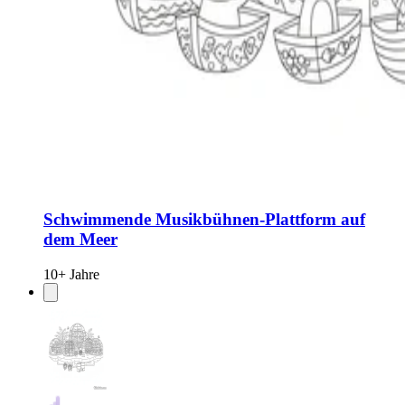
Schwimmende Musikbühnen-Plattform auf
dem Meer
10+ Jahre