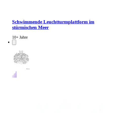
Schwimmende Leuchtturmplattform im
stürmischen Meer
10+ Jahre