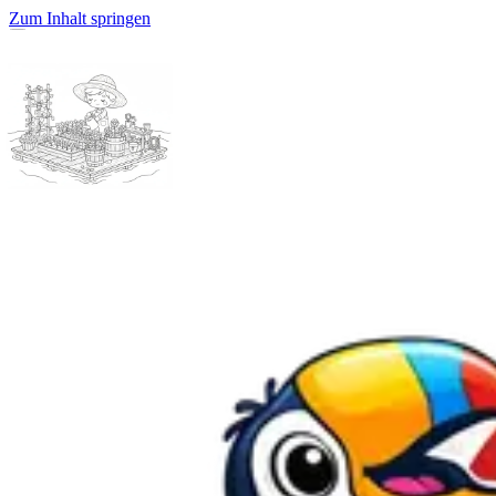
Zum Inhalt springen