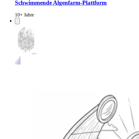
Schwimmende Algenfarm-Plattform
10+ Jahre