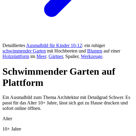
Detailliertes
Ausmalbild für Kinder 10-12
: ein ruhiger
schwimmender Garten
mit Hochbeeten und
Blumen
auf einer
Holzplattform
im
Meer
.
Gärtner
, Spalier,
Werkzeuge
.
Schwimmender Garten auf
Plattform
Ein Ausmalbild zum Thema Architektur mit Detailgrad Schwer. Es
passt für das Alter 10+ Jahre, lässt sich gut zu Hause drucken und
sofort online öffnen.
Alter
10+ Jahre