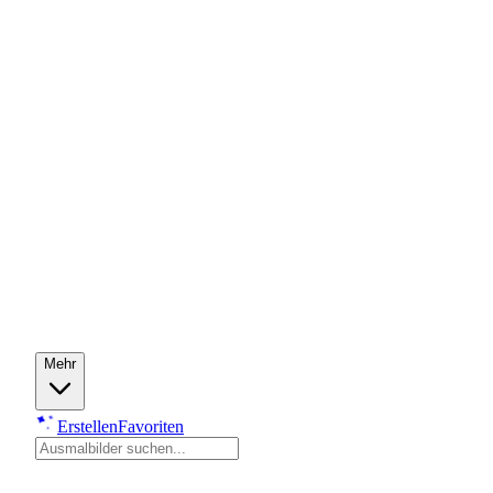
Mehr
Erstellen
Favoriten