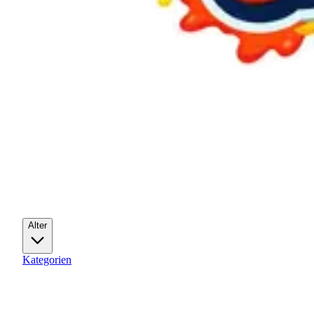
Alter
Kategorien