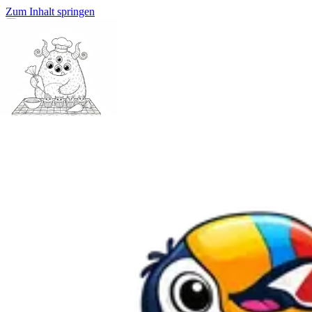
Zum Inhalt springen