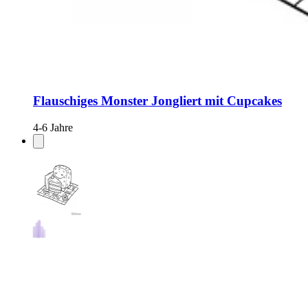
Flauschiges Monster Jongliert mit Cupcakes
4-6 Jahre