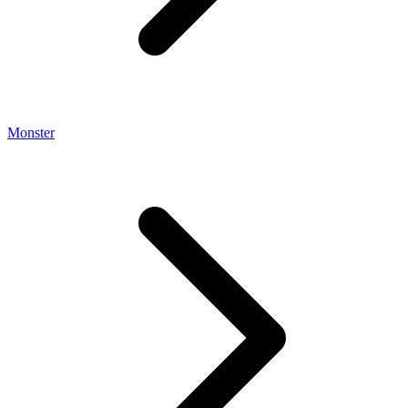
Monster