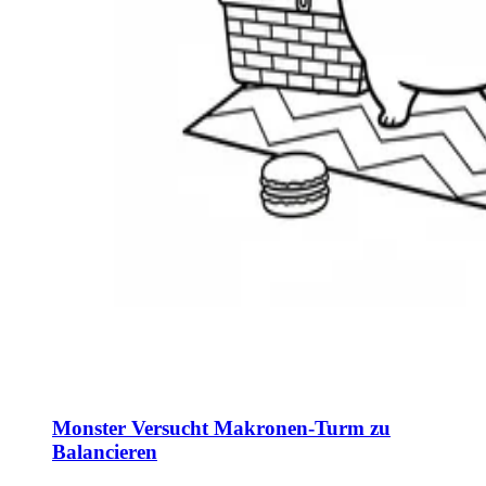
Monster Versucht Makronen-Turm zu
Balancieren