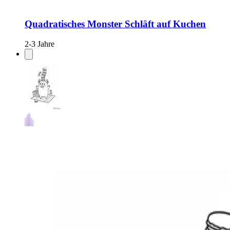
Quadratisches Monster Schläft auf Kuchen
2-3 Jahre