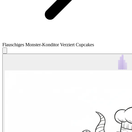
Flauschiges Monster-Konditor Verziert Cupcakes