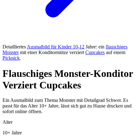
Detailliertes
Ausmalbild für Kinder 10-12
Jahre: ein
flauschiges
Monster
mit einer Konditormütze verziert
Cupcakes
auf einem
Picknick
.
Flauschiges Monster-Konditor
Verziert Cupcakes
Ein Ausmalbild zum Thema Monster mit Detailgrad Schwer. Es
passt für das Alter 10+ Jahre, lässt sich gut zu Hause drucken und
sofort online öffnen.
Alter
10+ Jahre