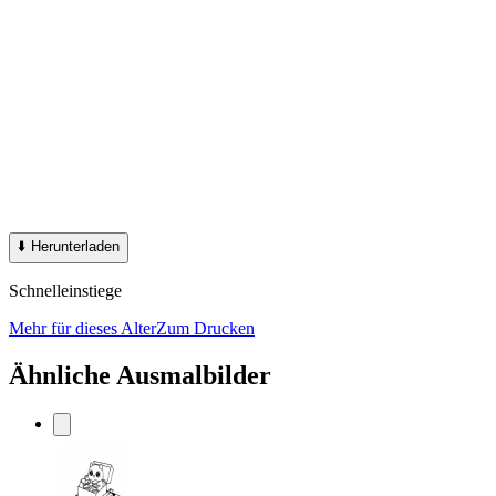
⬇️
Herunterladen
Schnelleinstiege
Mehr für dieses Alter
Zum Drucken
Ähnliche Ausmalbilder