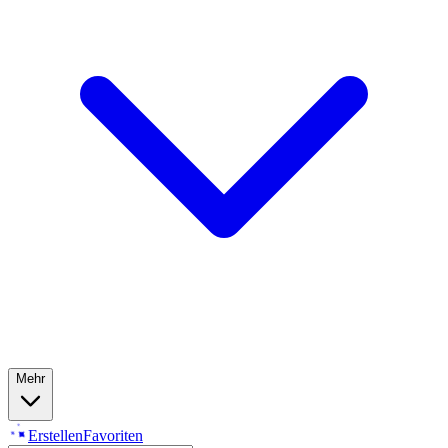
Mehr
Erstellen
Favoriten