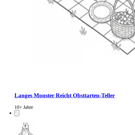
Langes Monster Reicht Obsttarten-Teller
10+ Jahre