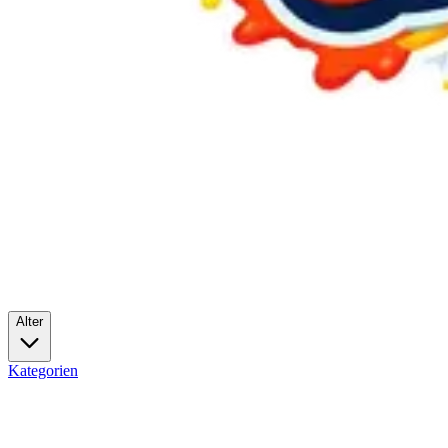
Alter
Kategorien