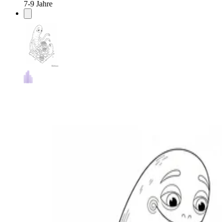
7-9 Jahre