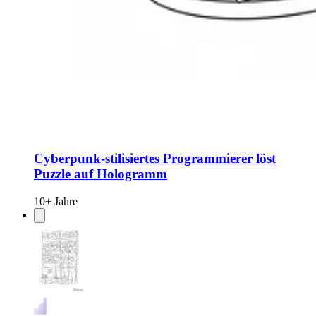
Cyberpunk-stilisiertes Programmierer löst
Puzzle auf Hologramm
10+ Jahre