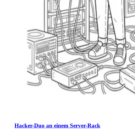
Hacker-Duo an einem Server-Rack