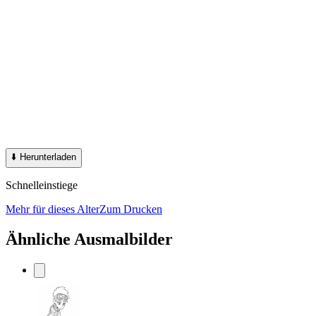
⬇️
Herunterladen
Schnelleinstiege
Mehr für dieses Alter
Zum Drucken
Ähnliche Ausmalbilder