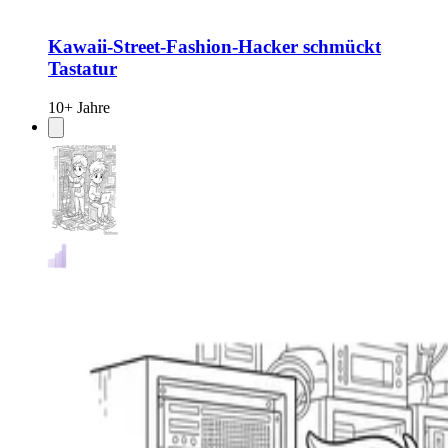
Kawaii-Street-Fashion-Hacker schmückt
Tastatur
10+ Jahre