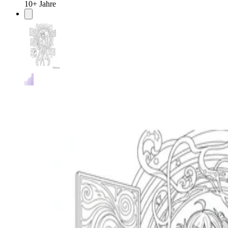
10+ Jahre