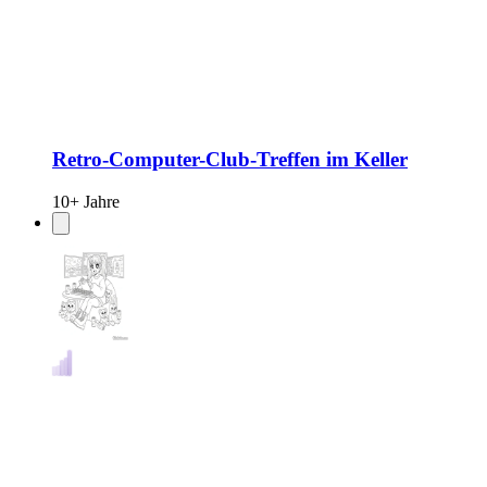
Retro-Computer-Club-Treffen im Keller
10+ Jahre