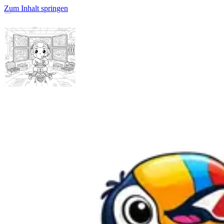
Zum Inhalt springen