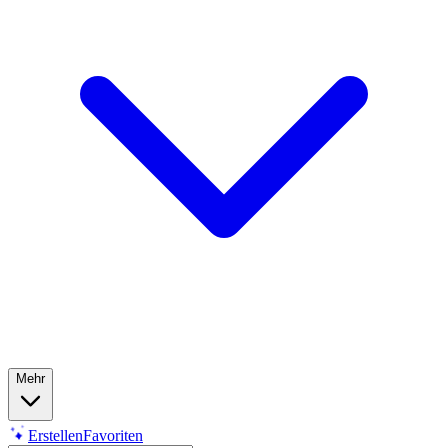
Mehr
Erstellen
Favoriten