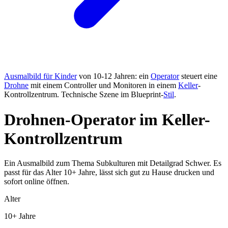
Ausmalbild für Kinder
von 10-12 Jahren: ein
Operator
steuert eine
Drohne
mit einem Controller und Monitoren in einem
Keller
-
Kontrollzentrum. Technische Szene im Blueprint-
Stil
.
Drohnen-Operator im Keller-
Kontrollzentrum
Ein Ausmalbild zum Thema Subkulturen mit Detailgrad Schwer. Es
passt für das Alter 10+ Jahre, lässt sich gut zu Hause drucken und
sofort online öffnen.
Alter
10+ Jahre