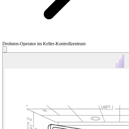
Drohnen-Operator im Keller-Kontrollzentrum