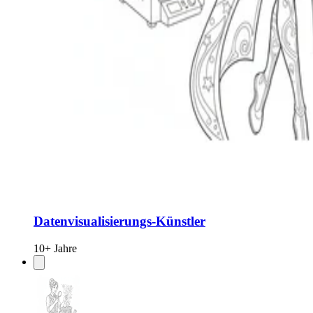
Datenvisualisierungs-Künstler
10+ Jahre