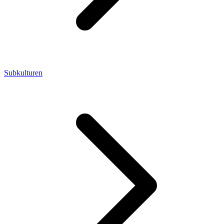
Subkulturen