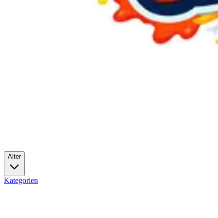
Alter
Kategorien